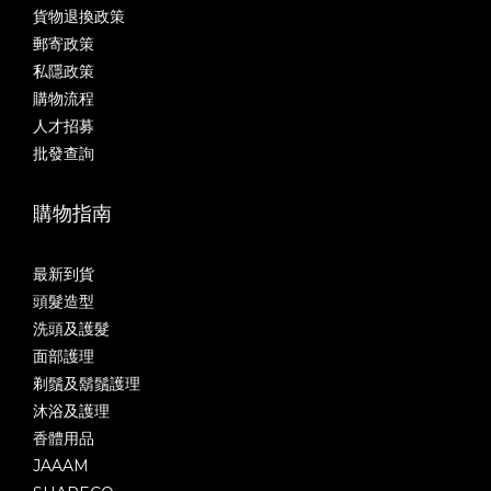
貨物退換政策
郵寄政策
私隱政策
購物流程
人才招募
批發查詢
購物指南
最新到貨
頭髮造型
洗頭及護髮
面部護理
剃鬚及鬍鬚護理
沐浴及護理
香體用品
JAAAM