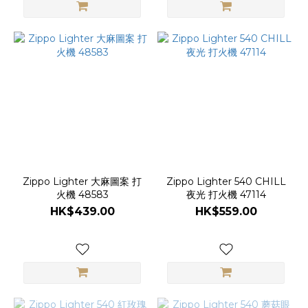
Zippo Lighter 大麻圖案 打
Zippo Lighter 540 CHILL
火機 48583
夜光 打火機 47114
HK$439.00
HK$559.00