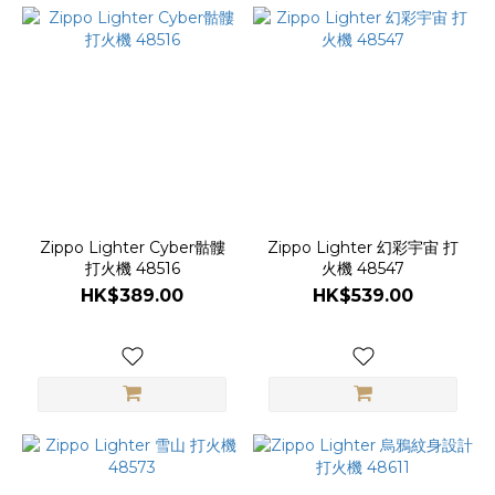
Zippo Lighter Cyber骷髏
Zippo Lighter 幻彩宇宙 打
打火機 48516
火機 48547
HK$389.00
HK$539.00