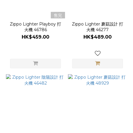
售完
Zippo Lighter Playboy 打
Zippo Lighter 蘑菇設計 打
火機 46786
火機 46277
HK$459.00
HK$489.00