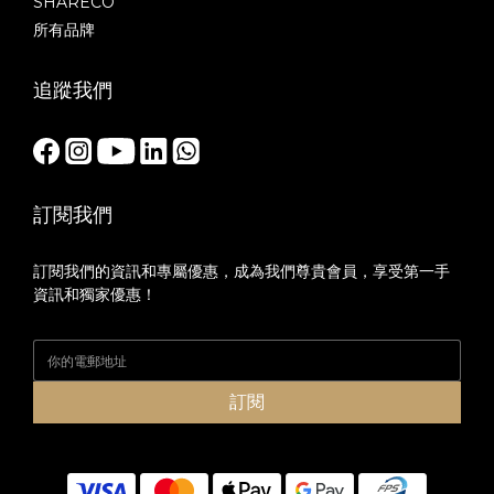
SHARECO
所有品牌
追蹤我們
訂閱我們
訂閱我們的資訊和專屬優惠，成為我們尊貴會員，享受第一手
資訊和獨家優惠！
訂閱