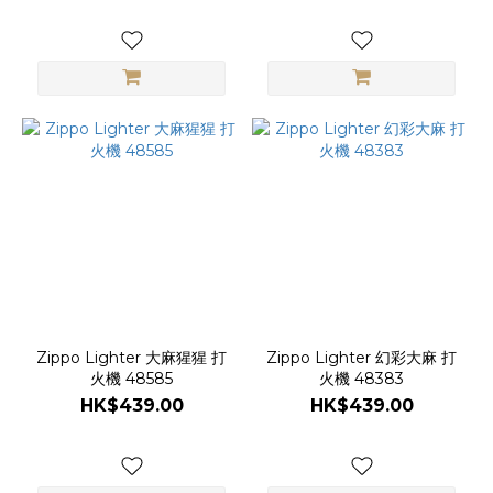
Zippo Lighter 大麻猩猩 打
Zippo Lighter 幻彩大麻 打
火機 48585
火機 48383
HK$439.00
HK$439.00