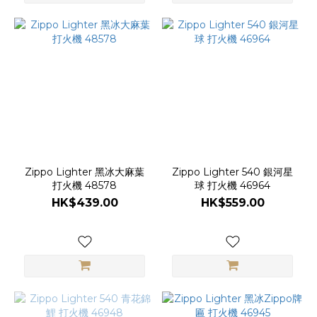
Zippo Lighter 黑冰大麻葉
Zippo Lighter 540 銀河星
打火機 48578
球 打火機 46964
HK$439.00
HK$559.00