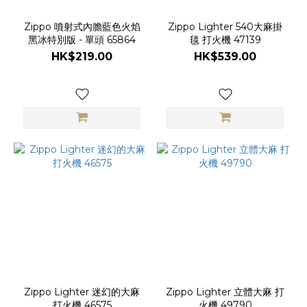
Zippo 噴射式內膽藍色火焰
Zippo Lighter 540大麻掛
黑冰特別版 - 單頭 65864
毯 打火機 47139
HK$219.00
HK$539.00
Zippo Lighter 迷幻的大麻
Zippo Lighter 立體大麻 打
打火機 46575
火機 49790