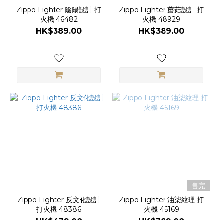
Zippo Lighter 陰陽設計 打
Zippo Lighter 蘑菇設計 打
火機 46482
火機 48929
HK$389.00
HK$389.00
售完
Zippo Lighter 反文化設計
Zippo Lighter 油柒紋理 打
打火機 48386
火機 46169