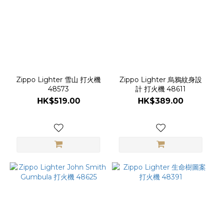
Zippo Lighter 雪山 打火機
Zippo Lighter 烏鴉紋身設
48573
計 打火機 48611
HK$519.00
HK$389.00