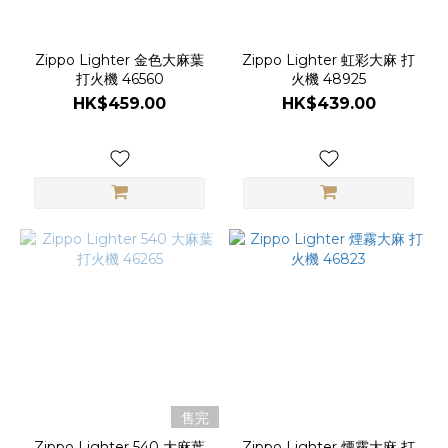
Zippo Lighter 金色大麻葉
Zippo Lighter 虹彩大麻 打
打火機 46560
火機 48925
HK$459.00
HK$439.00
售完
Zippo Lighter 540 大麻葉
Zippo Lighter 煙霧大麻 打