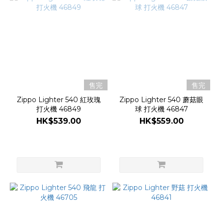
售完
售完
Zippo Lighter 540 紅玫瑰
Zippo Lighter 540 蘑菇眼
打火機 46849
球 打火機 46847
HK$539.00
HK$559.00