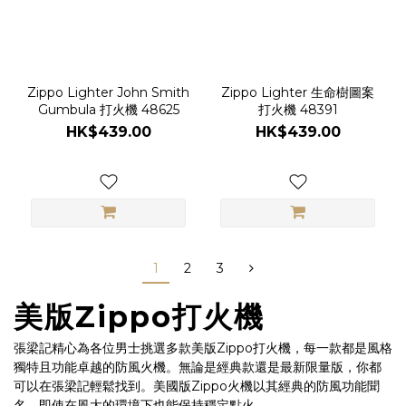
Zippo Lighter John Smith
Zippo Lighter 生命樹圖案
Gumbula 打火機 48625
打火機 48391
HK$439.00
HK$439.00
1
2
3
美版Zippo打火機
張梁記精心為各位男士挑選多款美版Zippo打火機，每一款都是風格
獨特且功能卓越的防風火機。無論是經典款還是最新限量版，你都
可以在張梁記輕鬆找到。美國版Zippo火機以其經典的防風功能聞
名，即使在風大的環境下也能保持穩定點火。