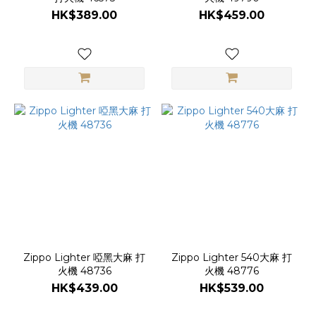
HK$389.00
HK$459.00
Zippo Lighter 啞黑大麻 打
Zippo Lighter 540大麻 打
火機 48736
火機 48776
HK$439.00
HK$539.00