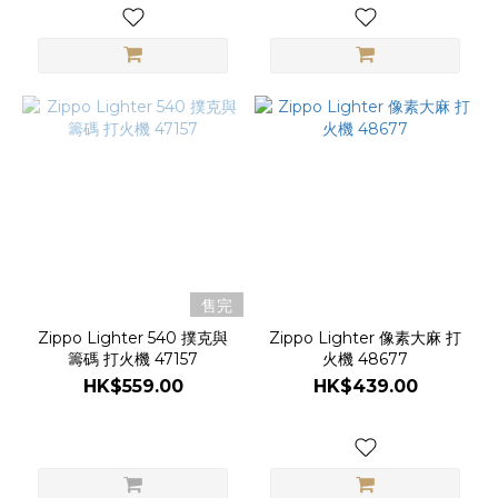
售完
Zippo Lighter 540 撲克與
Zippo Lighter 像素大麻 打
籌碼 打火機 47157
火機 48677
HK$559.00
HK$439.00