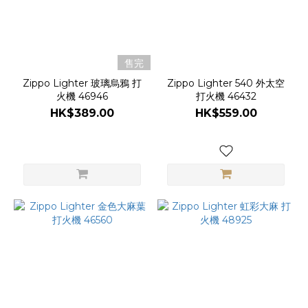
售完
Zippo Lighter 玻璃烏鴉 打
Zippo Lighter 540 外太空
火機 46946
打火機 46432
HK$389.00
HK$559.00