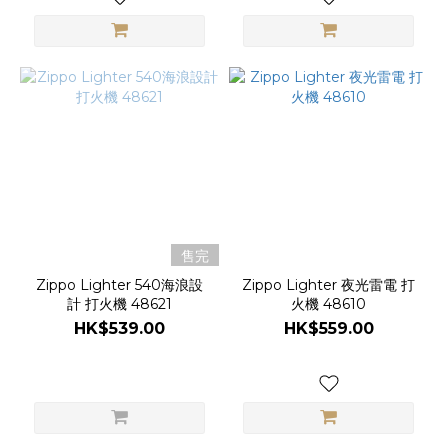
售完
Zippo Lighter 540海浪設
Zippo Lighter 夜光雷電 打
計 打火機 48621
火機 48610
HK$539.00
HK$559.00