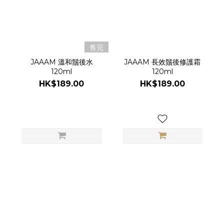
售完
JAAAM 溫和鬚後水
JAAAM 長效鬚後修護霜
120ml
120ml
HK$189.00
HK$189.00