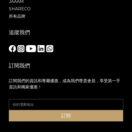
JAAAM
SHARECO
所有品牌
追蹤我們
訂閱我們
訂閱我們的資訊和專屬優惠，成為我們尊貴會員，享受第一手
資訊和獨家優惠！
訂閱