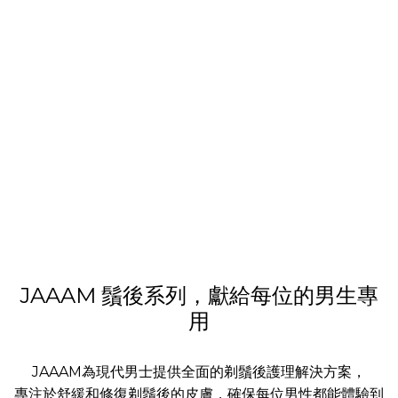
JAAAM 鬚後系列，獻給每位的男生專
用
JAAAM為現代男士提供全面的剃鬚後護理解決方案，
專注於舒緩和修復剃鬚後的皮膚，確保每位男性都能體驗到