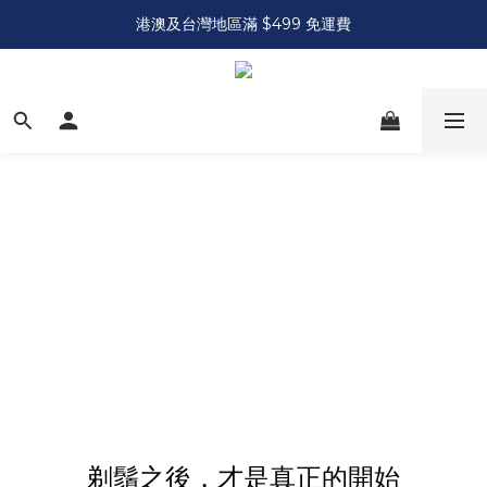
港澳及台灣地區滿 $499 免運費
剃鬚之後，才是真正的開始