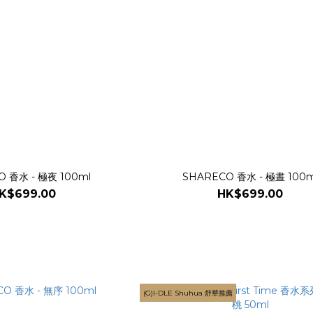
O 香水 - 極夜 100ml
SHARECO 香水 - 極晝 100m
K$699.00
HK$699.00
(G)I-DLE Shuhua 舒華推薦