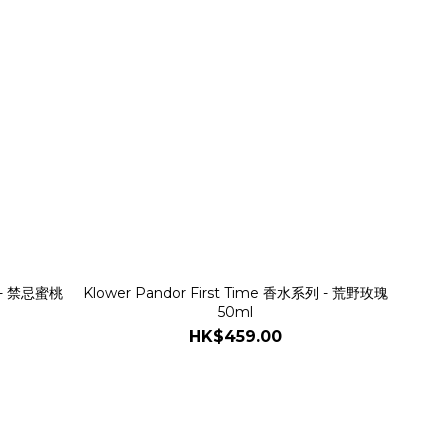
列 - 禁忌蜜桃
Klower Pandor First Time 香水系列 - 荒野玫瑰
50ml
HK$459.00