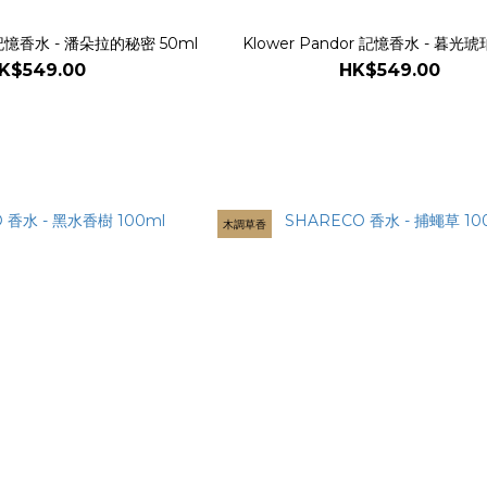
r 記憶香水 - 潘朵拉的秘密 50ml
Klower Pandor 記憶香水 - 暮光琥
K$549.00
HK$549.00
木調草香