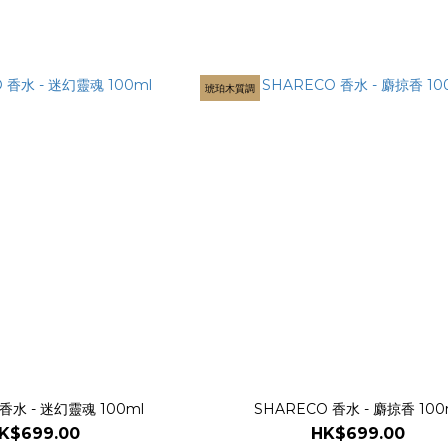
琥珀木質調
香水 - 迷幻靈魂 100ml
SHARECO 香水 - 麝掠香 100
K$699.00
HK$699.00