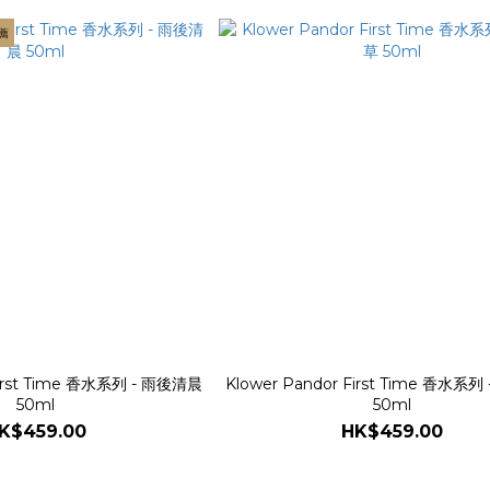
推薦
First Time 香水系列 - 雨後清晨
Klower Pandor First Time 香水系
50ml
50ml
K$459.00
HK$459.00