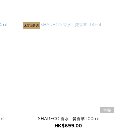
木質花香調
售完
ml
SHARECO 香水 - 焚香草 100ml
HK$699.00