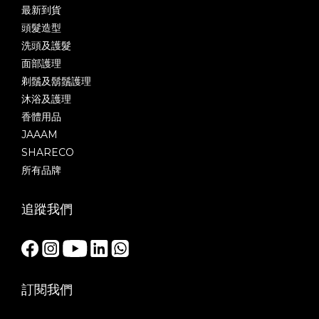
最新到貨
頭髮造型
洗頭及護髮
面部護理
剃鬚及鬍鬚護理
沐浴及護理
香體用品
JAAAM
SHARECO
所有品牌
追蹤我們
訂閱我們