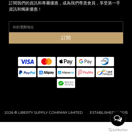
訂閱我們的資訊和專屬優惠，成為我們尊貴會員，享受第一手
資訊和獨家優惠！
訂閱
2026 © LIBERTY SUPPLY COMPANY LIMITED ESTABLISHED IN 2015
立即購買