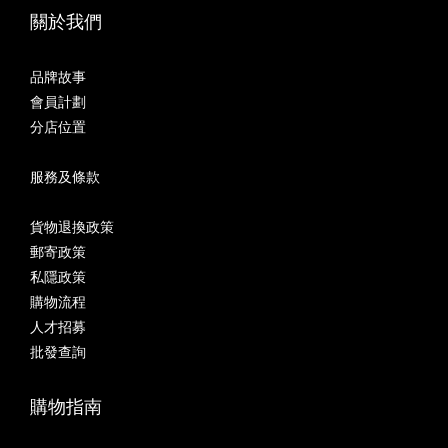
關於我們
品牌故事
會員計劃
分店位置
服務及條款
貨物退換政策
郵寄政策
私隱政策
購物流程
人才招募
批發查詢
購物指南