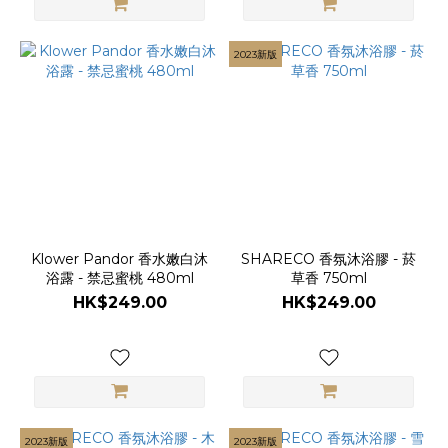
2023新版
Klower Pandor 香水嫩白沐
SHARECO 香氛沐浴膠 - 菸
浴露 - 禁忌蜜桃 480ml
草香 750ml
HK$249.00
HK$249.00
2023新版
2023新版