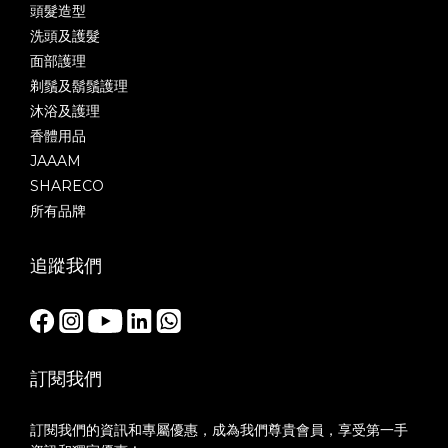
頭髮造型
洗頭及護髮
面部護理
剃鬚及鬍鬚護理
沐浴及護理
香體用品
JAAAM
SHARECO
所有品牌
追蹤我們
訂閱我們
訂閱我們的資訊和專屬優惠，成為我們尊貴會員，享受第一手