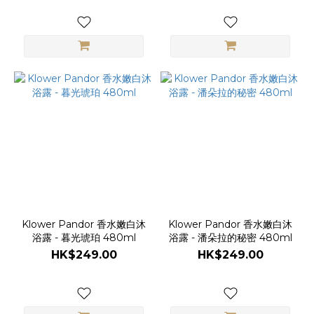
Klower Pandor 香水嫩白沐
Klower Pandor 香水嫩白沐
浴露 - 暮光琥珀 480ml
浴露 - 潘朵拉的秘密 480ml
HK$249.00
HK$249.00