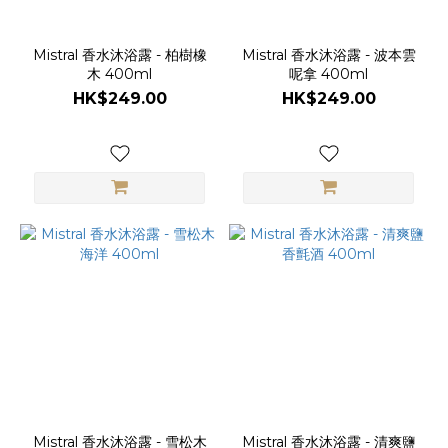
Mistral 香水沐浴露 - 柏樹橡
Mistral 香水沐浴露 - 波本雲
木 400ml
呢拿 400ml
HK$249.00
HK$249.00
Mistral 香水沐浴露 - 雪松木
Mistral 香水沐浴露 - 清爽鹽