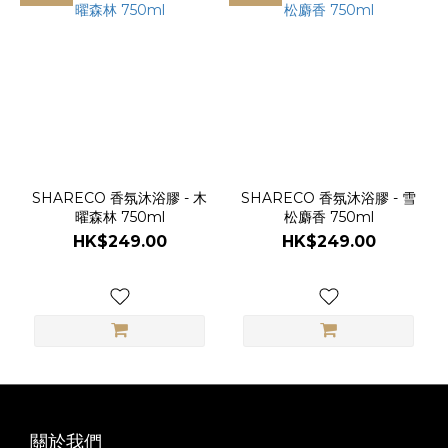
SHARECO 香氛沐浴膠 - 木
SHARECO 香氛沐浴膠 - 雪
曜森林 750ml
松麝香 750ml
HK$249.00
HK$249.00
關於我們