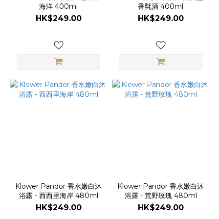
海洋 400ml
香氈酒 400ml
HK$249.00
HK$249.00
Klower Pandor 香水嫩白沐
Klower Pandor 香水嫩白沐
浴露 - 西西里海岸 480ml
浴露 - 荒野玫瑰 480ml
HK$249.00
HK$249.00