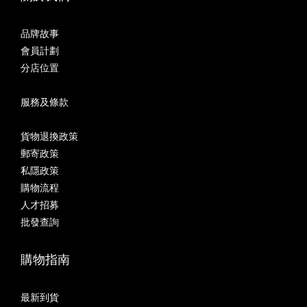
品牌故事
會員計劃
分店位置
服務及條款
貨物退換政策
郵寄政策
私隱政策
購物流程
人才招募
批發查詢
購物指南
最新到貨