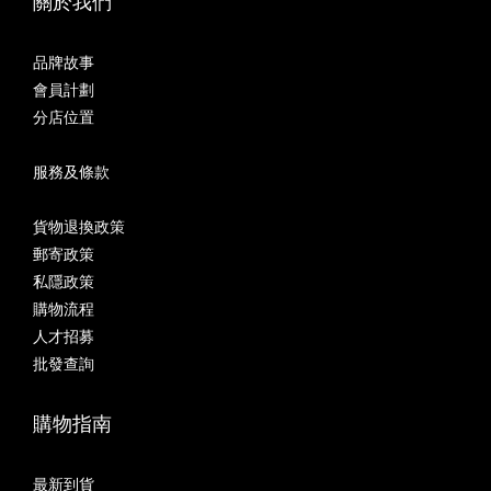
關於我們
品牌故事
會員計劃
分店位置
服務及條款
貨物退換政策
郵寄政策
私隱政策
購物流程
人才招募
批發查詢
購物指南
最新到貨