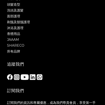
頭髮造型
洗頭及護髮
面部護理
剃鬚及鬍鬚護理
沐浴及護理
香體用品
JAAAM
SHARECO
所有品牌
追蹤我們
訂閱我們
訂閱我們的資訊和專屬優惠，成為我們尊貴會員，享受第一手