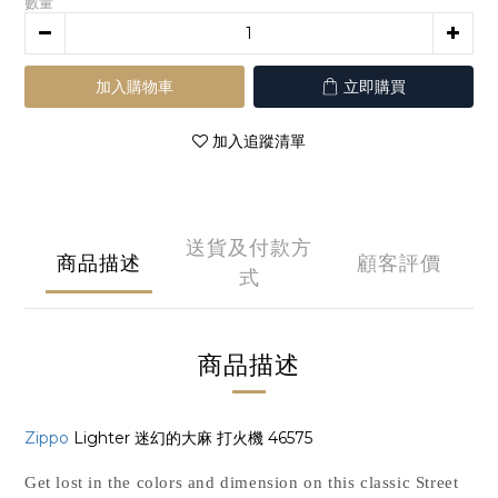
數量
加入購物車
立即購買
加入追蹤清單
送貨及付款方
商品描述
顧客評價
式
商品描述
Zippo
Lighter 迷幻的大麻 打火機 46575
Get lost in the colors and dimension on this classic Street