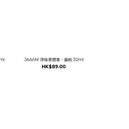
 30ml
JAAAM 淨味香體膏 - 扁柏 30ml
HK$89.00