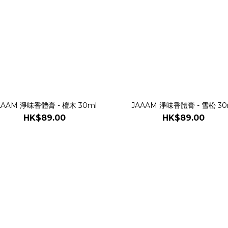
JAAAM 淨味香體膏 - 檀木 30ml
JAAAM 淨味香體膏 - 雪松
HK$89.00
HK$89.00