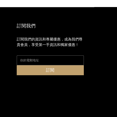
訂閱我們
訂閱我們的資訊和專屬優惠，成為我們尊
貴會員，享受第一手資訊和獨家優惠！
訂閱