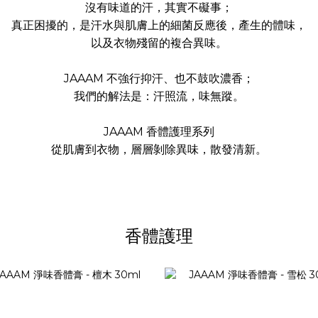
沒有味道的汗，其實不礙事；
真正困擾的，是汗水與肌膚上的細菌反應後，產生的體味，
以及衣物殘留的複合異味。
JAAAM 不強行抑汗、也不鼓吹濃香；
我們的解法是：汗照流，味無蹤。
JAAAM 香體護理系列
從肌膚到衣物，層層剝除異味，散發清新。
香體護理