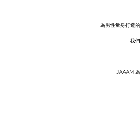
為男性量身打造的
我們
JAAAM