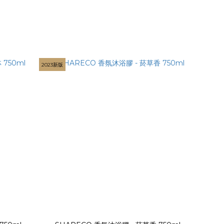
2023新版