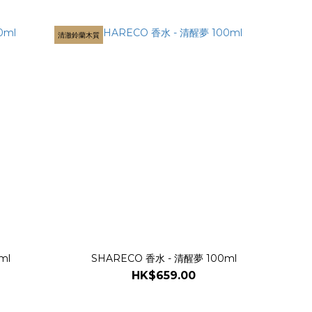
清澈鈴蘭木質
ml
SHARECO 香水 - 清醒夢 100ml
HK$659.00