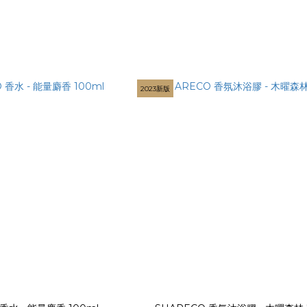
2023新版