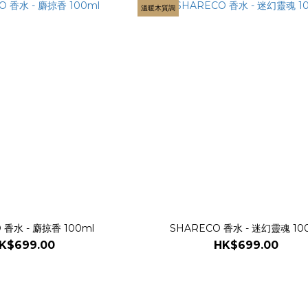
溫暖木質調
 香水 - 麝掠香 100ml
SHARECO 香水 - 迷幻靈魂 10
K$699.00
HK$699.00