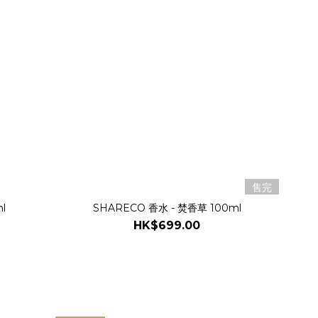
售完
l
SHARECO 香水 - 焚香草 100ml
HK$699.00