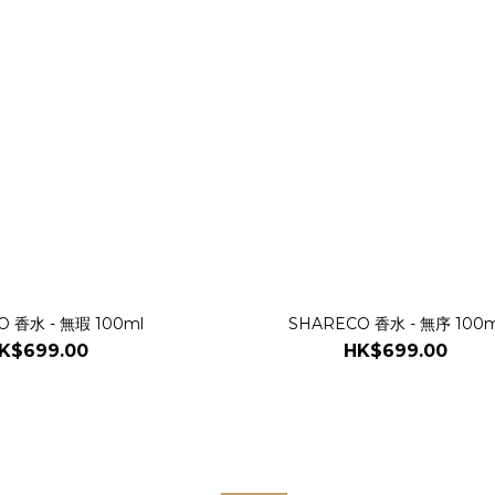
O 香水 - 無瑕 100ml
SHARECO 香水 - 無序 100m
K$699.00
HK$699.00