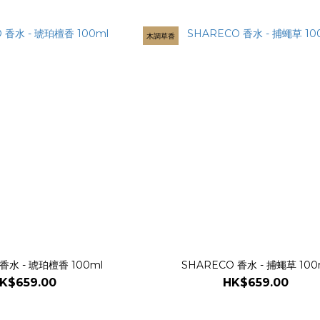
木調草香
香水 - 琥珀檀香 100ml
SHARECO 香水 - 捕蠅草 100
K$659.00
HK$659.00