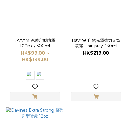
JAAAM 冰凍定型噴霧
Davroe 自然光澤強力定型
100ml / 300ml
噴霧 Hairspray 430ml
HK$99.00 ~
HK$219.00
HK$199.00