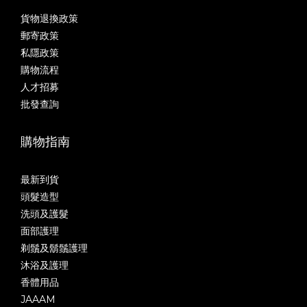
貨物退換政策
郵寄政策
私隱政策
購物流程
人才招募
批發查詢
購物指南
最新到貨
頭髮造型
洗頭及護髮
面部護理
剃鬚及鬍鬚護理
沐浴及護理
香體用品
JAAAM