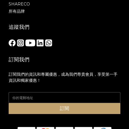
SHARECO
所有品牌
追蹤我們
訂閱我們
訂閱我們的資訊和專屬優惠，成為我們尊貴會員，享受第一手
資訊和獨家優惠！
訂閱