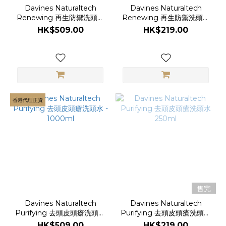
Davines Naturaltech
Davines Naturaltech
Renewing 再生防禦洗頭水
Renewing 再生防禦洗頭水
- 1000ml
250ml
HK$509.00
HK$219.00
香港代理正貨
售完
Davines Naturaltech
Davines Naturaltech
Purifying 去頭皮頭瘡洗頭水
Purifying 去頭皮頭瘡洗頭水
- 1000ml
250ml
HK$509.00
HK$219.00