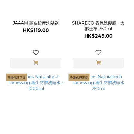
JAAAM 頭皮按摩洗髮刷
SHARECO 香氛洗髮膠 - 大
麻士革 750ml
HK$119.00
HK$249.00
香港代理正貨
香港代理正貨