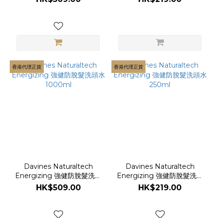
香港代理正貨
香港代理正貨
Davines Naturaltech
Davines Naturaltech
Energizing 強健防脫髮洗頭
Energizing 強健防脫髮洗頭
水 1000ml
水 250ml
HK$509.00
HK$219.00