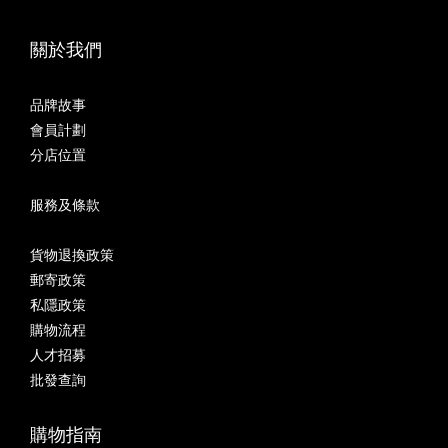
關於我們
品牌故事
會員計劃
分店位置
服務及條款
貨物退換政策
郵寄政策
私隱政策
購物流程
人才招募
批發查詢
購物指南