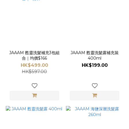
JAAAM 甦靈洗髮補充3包組
JAAAM 甦靈洗髮露補充裝
合｜均價$166
400ml
HK$499.00
HK$199.00
HK$597.00