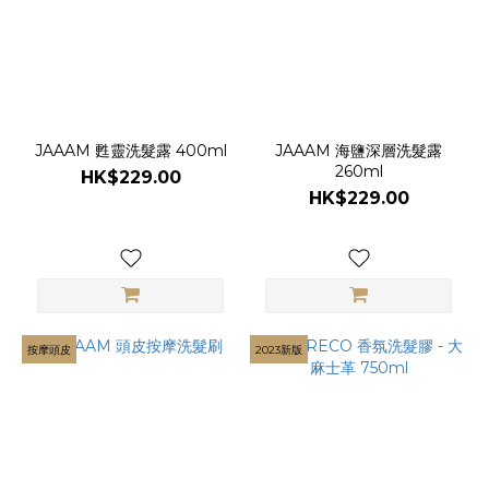
JAAAM 甦靈洗髮露 400ml
JAAAM 海鹽深層洗髮露
260ml
HK$229.00
HK$229.00
按摩頭皮
2023新版