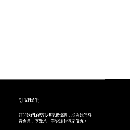
訂閱我們
訂閱我們的資訊和專屬優惠，成為我們尊
貴會員，享受第一手資訊和獨家優惠！