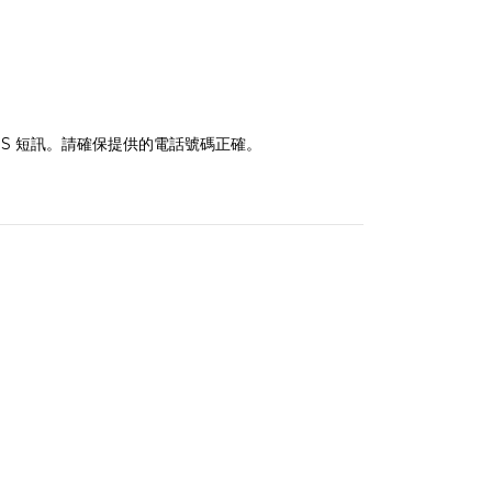
MS 短訊。請確保提供的電話號碼正確。