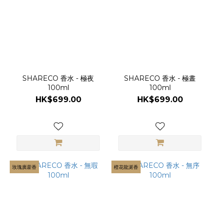
SHARECO
(15)
SHARECO 香水 - 極夜
SHARECO 香水 - 極晝
100ml
100ml
HK$699.00
HK$699.00
玫瑰廣藿香
橙花龍涎香