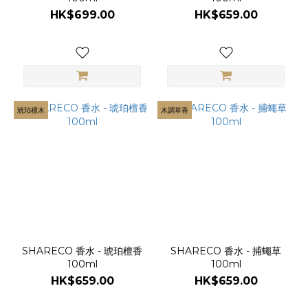
HK$699.00
HK$659.00
琥珀檀木
木調草香
SHARECO 香水 - 琥珀檀香
SHARECO 香水 - 捕蠅草
100ml
100ml
HK$659.00
HK$659.00