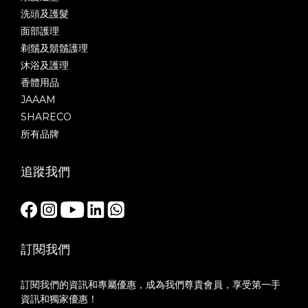
洗頭及護髮
面部護理
剃鬚及鬍鬚護理
沐浴及護理
香體用品
JAAAM
SHARECO
所有品牌
追蹤我們
訂閱我們
訂閱我們的資訊和專屬優惠，成為我們尊貴會員，享受第一手
資訊和獨家優惠！