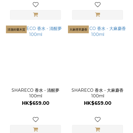
清澈鈴蘭木質
大麻煙草麝香
SHARECO 香水 - 清醒夢
SHARECO 香水 - 大麻麝香
100ml
100ml
HK$659.00
HK$659.00