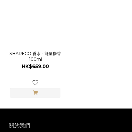
SHARECO 香水 - 能量麝香
100ml
HK$659.00
關於我們