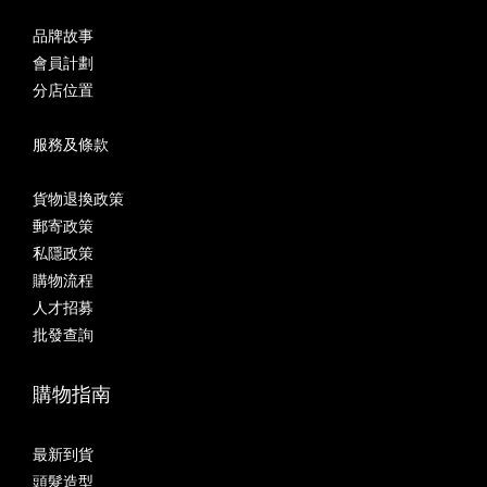
品牌故事
會員計劃
分店位置
服務及條款
貨物退換政策
郵寄政策
私隱政策
購物流程
人才招募
批發查詢
購物指南
最新到貨
頭髮造型