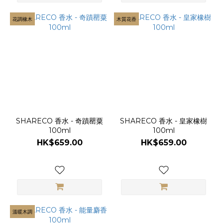
花調橡木
木質花香
SHARECO 香水 - 奇蹟罌粟
SHARECO 香水 - 皇家橡樹
100ml
100ml
HK$659.00
HK$659.00
溫暖木調