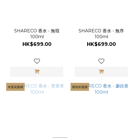
SHARECO 香水 - 無瑕
SHARECO 香水 - 無序
100ml
100ml
HK$699.00
HK$699.00
木質花香調
琥珀木質調