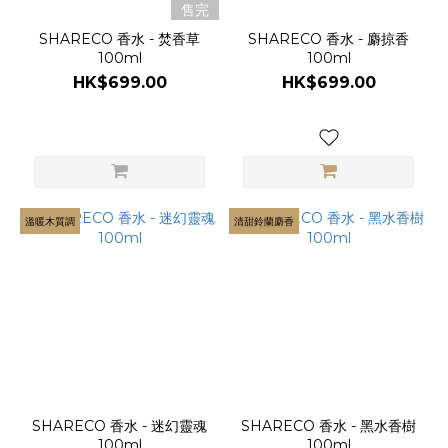
售完
SHARECO 香水 - 焚香草
SHARECO 香水 - 麝掠香
100ml
100ml
HK$699.00
HK$699.00
溫暖木質調
清甜鈴蘭麝香
SHARECO 香水 - 迷幻靈魂
SHARECO 香水 - 黑水香樹
100ml
100ml