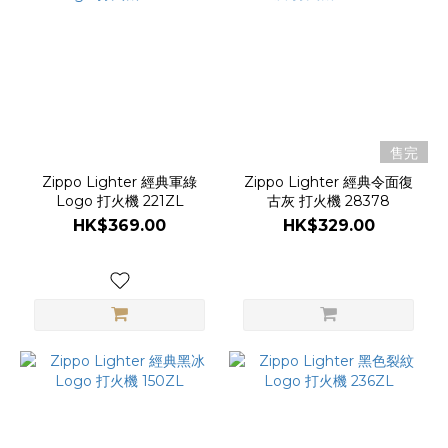
售完
Zippo Lighter 經典軍綠
Zippo Lighter 經典令面復
Logo 打火機 221ZL
古灰 打火機 28378
HK$369.00
HK$329.00