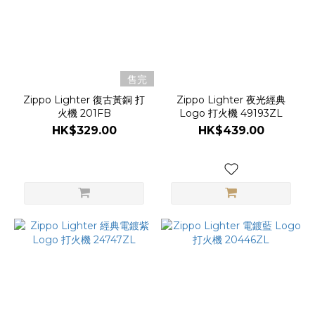
售完
Zippo Lighter 復古黃銅 打
Zippo Lighter 夜光經典
火機 201FB
Logo 打火機 49193ZL
HK$329.00
HK$439.00