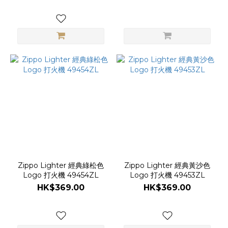
Zippo Lighter 經典綠松色
Zippo Lighter 經典黃沙色
Logo 打火機 49454ZL
Logo 打火機 49453ZL
HK$369.00
HK$369.00