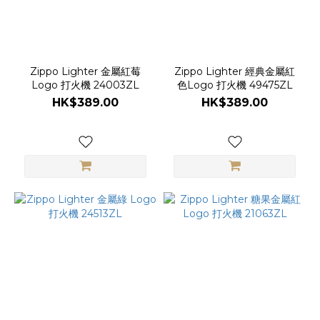
Zippo Lighter 金屬紅莓
Zippo Lighter 經典金屬紅
Logo 打火機 24003ZL
色Logo 打火機 49475ZL
HK$389.00
HK$389.00