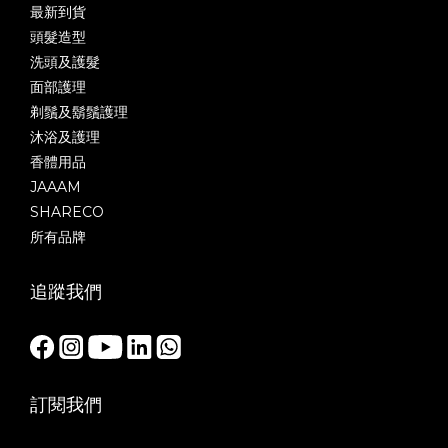
最新到貨
頭髮造型
洗頭及護髮
面部護理
剃鬚及鬍鬚護理
沐浴及護理
香體用品
JAAAM
SHARECO
所有品牌
追蹤我們
訂閱我們