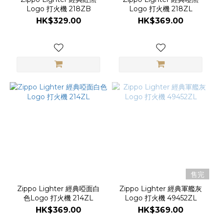
Logo 打火機 218ZB
Logo 打火機 218ZL
HK$329.00
HK$369.00
售完
Zippo Lighter 經典啞面白
Zippo Lighter 經典軍艦灰
色Logo 打火機 214ZL
Logo 打火機 49452ZL
HK$369.00
HK$369.00