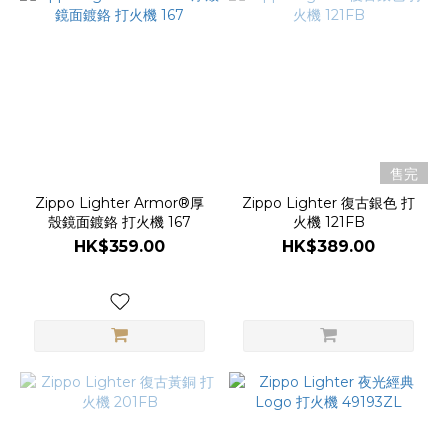
售完
Zippo Lighter Armor®厚
Zippo Lighter 復古銀色 打
殼鏡面鍍鉻 打火機 167
火機 121FB
HK$359.00
HK$389.00