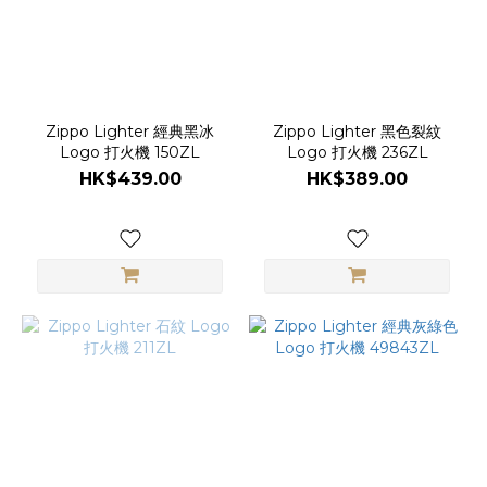
Zippo Lighter 經典黑冰
Zippo Lighter 黑色裂紋
Logo 打火機 150ZL
Logo 打火機 236ZL
HK$439.00
HK$389.00