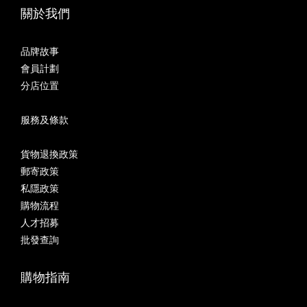
關於我們
品牌故事
會員計劃
分店位置
服務及條款
貨物退換政策
郵寄政策
私隱政策
購物流程
人才招募
批發查詢
購物指南