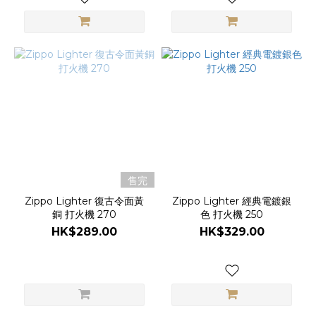
售完
Zippo Lighter 復古令面黃
Zippo Lighter 經典電鍍銀
銅 打火機 270
色 打火機 250
HK$289.00
HK$329.00