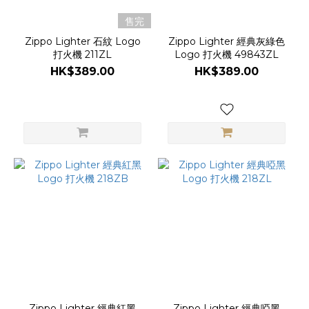
售完
Zippo Lighter 石紋 Logo
Zippo Lighter 經典灰綠色
打火機 211ZL
Logo 打火機 49843ZL
HK$389.00
HK$389.00
Zippo Lighter 經典紅黑
Zippo Lighter 經典啞黑