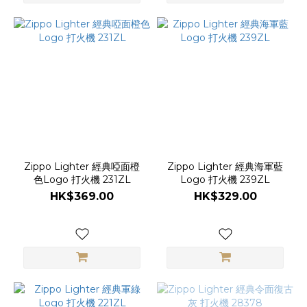
Zippo Lighter 經典啞面橙
Zippo Lighter 經典海軍藍
色Logo 打火機 231ZL
Logo 打火機 239ZL
HK$369.00
HK$329.00