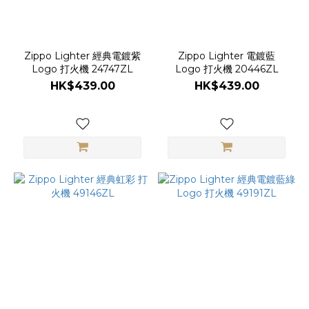
Zippo Lighter 經典電鍍紫
Zippo Lighter 電鍍藍
Logo 打火機 24747ZL
Logo 打火機 20446ZL
HK$439.00
HK$439.00