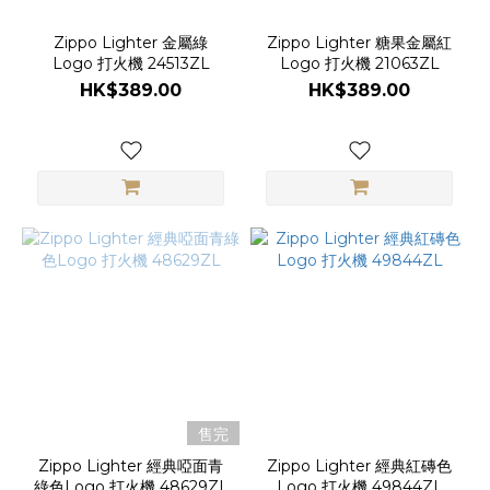
Zippo Lighter 金屬綠
Zippo Lighter 糖果金屬紅
Logo 打火機 24513ZL
Logo 打火機 21063ZL
HK$389.00
HK$389.00
售完
Zippo Lighter 經典啞面青
Zippo Lighter 經典紅磚色
綠色Logo 打火機 48629ZL
Logo 打火機 49844ZL