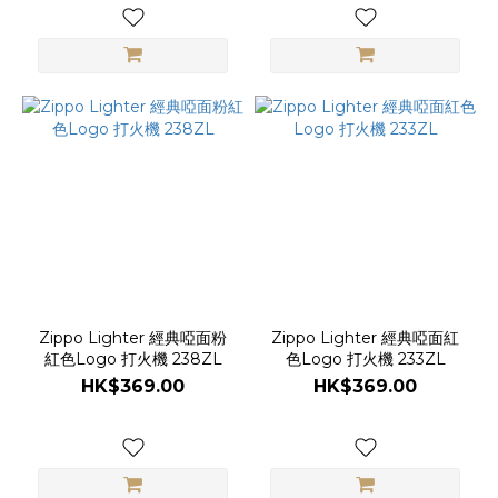
Zippo Lighter 經典啞面粉
Zippo Lighter 經典啞面紅
紅色Logo 打火機 238ZL
色Logo 打火機 233ZL
HK$369.00
HK$369.00