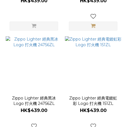
HK$439.00
HK$439.00
Zippo Lighter 經典黑冰
Zippo Lighter 經典電鍍虹
Logo 打火機 24756ZL
彩 Logo 打火機 151ZL
HK$439.00
HK$439.00