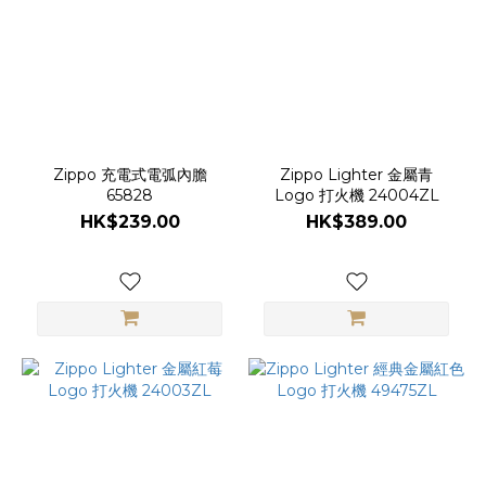
Zippo
(40)
Zippo 充電式電弧內膽
Zippo Lighter 金屬青
65828
Logo 打火機 24004ZL
HK$239.00
HK$389.00