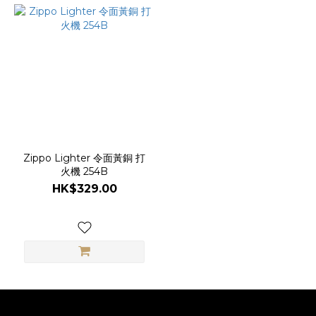
Zippo Lighter 令面黃銅 打
火機 254B
HK$329.00