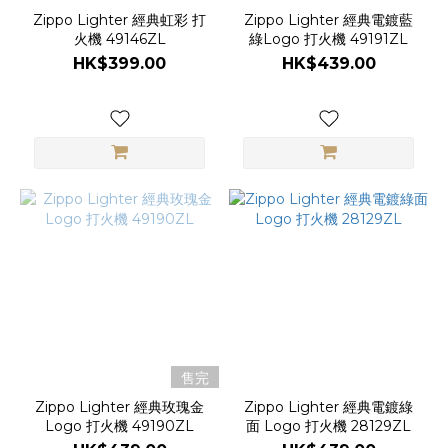
Zippo Lighter 經典虹彩 打
Zippo Lighter 經典電鍍藍
火機 49146ZL
綠Logo 打火機 49191ZL
HK$399.00
HK$439.00
售完
Zippo Lighter 經典玫瑰金
Zippo Lighter 經典電鍍綠
Logo 打火機 49190ZL
面 Logo 打火機 28129ZL