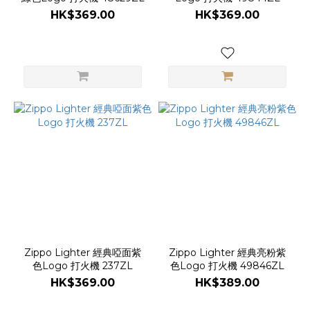
HK$369.00
HK$369.00
Zippo Lighter 經典啞面紫
Zippo Lighter 經典亮粉紫
色Logo 打火機 237ZL
色Logo 打火機 49846ZL
HK$369.00
HK$389.00