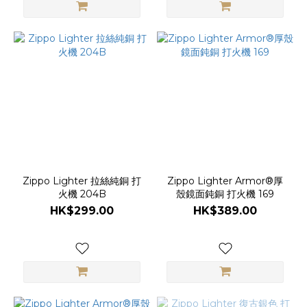
Zippo Lighter 拉絲純銅 打
Zippo Lighter Armor®厚
火機 204B
殼鏡面鈍銅 打火機 169
HK$299.00
HK$389.00