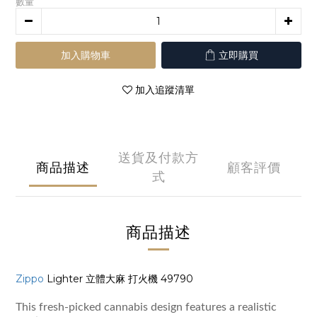
數量
加入購物車
立即購買
加入追蹤清單
送貨及付款方
商品描述
顧客評價
式
商品描述
Zippo
Lighter 立體大麻 打火機 49790
This fresh-picked cannabis design features a realistic