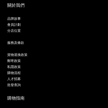
關於我們
品牌故事
會員計劃
分店位置
服務及條款
貨物退換政策
郵寄政策
私隱政策
購物流程
人才招募
批發查詢
購物指南