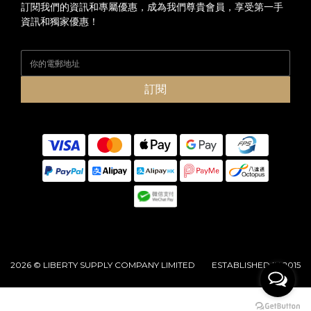
訂閱我們的資訊和專屬優惠，成為我們尊貴會員，享受第一手
資訊和獨家優惠！
訂閱
2026 © LIBERTY SUPPLY COMPANY LIMITED ESTABLISHED IN 2015
立即購買