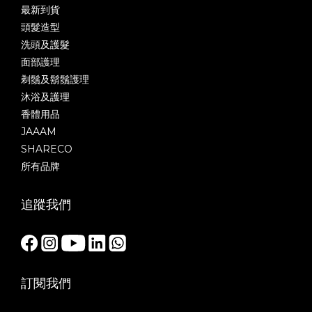
最新到貨
頭髮造型
洗頭及護髮
面部護理
剃鬚及鬍鬚護理
沐浴及護理
香體用品
JAAAM
SHARECO
所有品牌
追蹤我們
訂閱我們