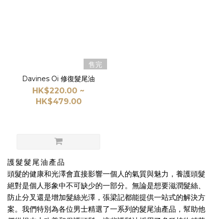
Davines
(1)
售完
Davines Oi 修復髮尾油
HK$220.00 ~
HK$479.00
護髮髮尾油產品
頭髮的健康和光澤會直接影響一個人的氣質與魅力，養護頭髮
絕對是個人形象中不可缺少的一部分。無論是想要滋潤髮絲、
防止分叉還是增加髮絲光澤，張梁記都能提供一站式的解決方
案。我們特別為各位男士精選了一系列的髮尾油產品，幫助他