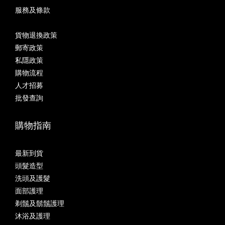
服務及條款
貨物退換政策
郵寄政策
私隱政策
購物流程
人才招募
批發查詢
購物指南
最新到貨
頭髮造型
洗頭及護髮
面部護理
剃鬚及鬍鬚護理
沐浴及護理