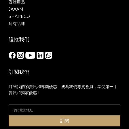
香體用品
JAAAM
SHARECO
所有品牌
追蹤我們
訂閱我們
訂閱我們的資訊和專屬優惠，成為我們尊貴會員，享受第一手
資訊和獨家優惠！
訂閱