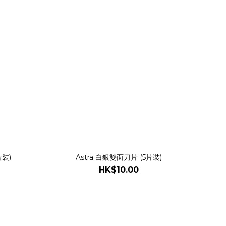
片裝)
Astra 白銀雙面刀片 (5片裝)
HK$10.00