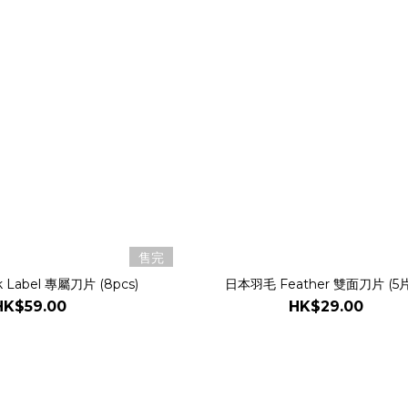
售完
ck Label 專屬刀片 (8pcs)
日本羽毛 Feather 雙面刀片 (5
HK$59.00
HK$29.00