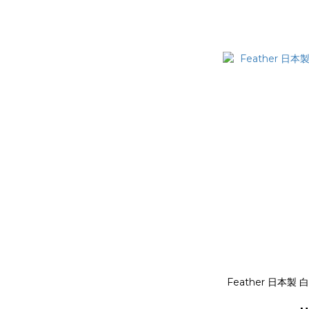
Feather 日本製 