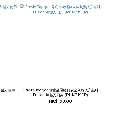
剃鬚刀使用
Edwin Jagger 電渡金屬經典安全剃鬚刀/ 吉列
Fusion 剃鬚刀刀架 (RHM319CR)
HK$199.00