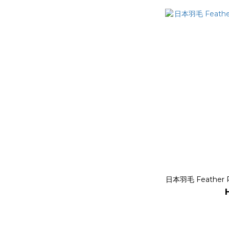
日本羽毛 Feather 