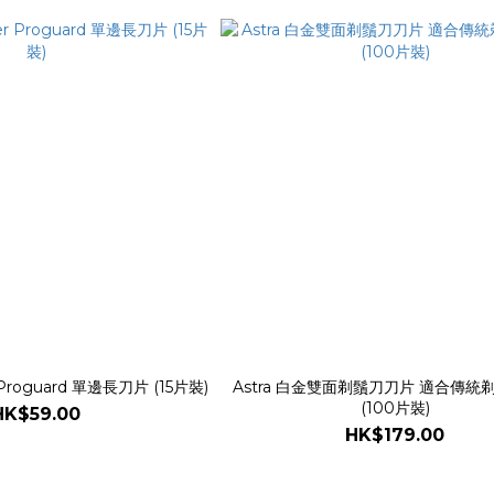
Proguard 單邊長刀片 (15片裝)
Astra 白金雙面剃鬚刀刀片 適合傳統
(100片裝)
HK$59.00
HK$179.00