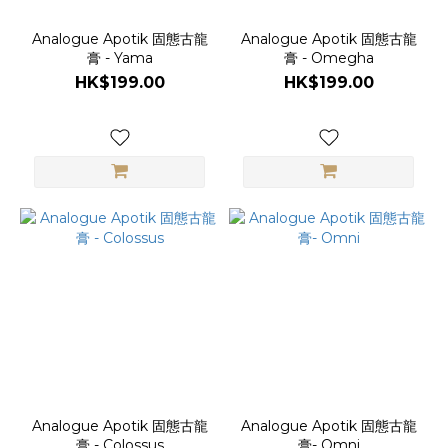
Analogue Apotik 固態古龍
Analogue Apotik 固態古龍
膏 - Yama
膏 - Omegha
HK$199.00
HK$199.00
Analogue Apotik 固態古龍
Analogue Apotik 固態古龍
膏 - Colossus
膏- Omni