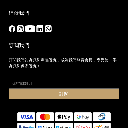
追蹤我們
訂閱我們
訂閱我們的資訊和專屬優惠，成為我們尊貴會員，享受第一手
資訊和獨家優惠！
訂閱