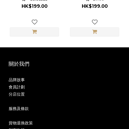
HK$199.00
HK$199.00
關於我們
品牌故事
會員計劃
分店位置
服務及條款
貨物退換政策