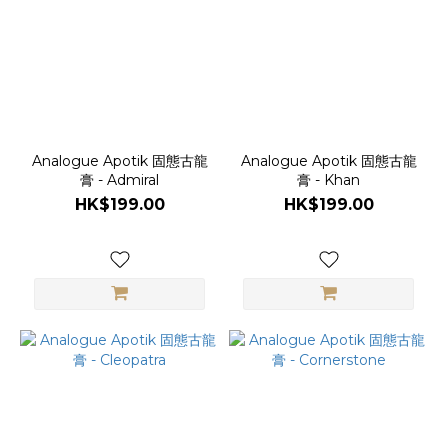
Analogue
(8)
Analogue Apotik 固態古龍
Analogue Apotik 固態古龍
膏 - Admiral
膏 - Khan
HK$199.00
HK$199.00