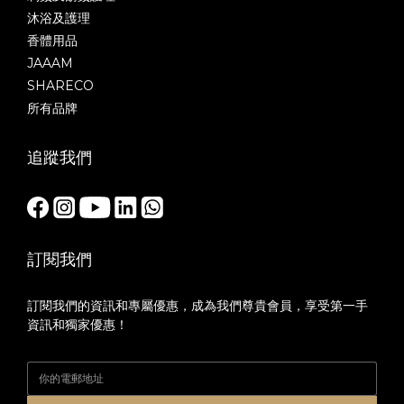
沐浴及護理
香體用品
JAAAM
SHARECO
所有品牌
追蹤我們
訂閱我們
訂閱我們的資訊和專屬優惠，成為我們尊貴會員，享受第一手
資訊和獨家優惠！