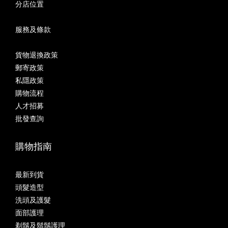
分店位置
服務及條款
貨物退換政策
郵寄政策
私隱政策
購物流程
人才招募
批發查詢
購物指南
最新到貨
頭髮造型
洗頭及護髮
面部護理
剃鬚及鬍鬚護理