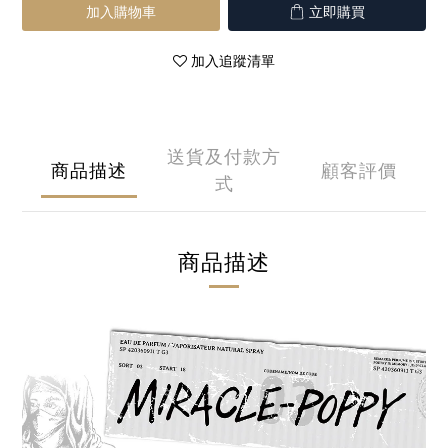
加入購物車
立即購買
加入追蹤清單
送貨及付款方
商品描述
顧客評價
式
商品描述