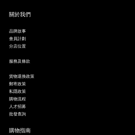
關於我們
品牌故事
會員計劃
分店位置
服務及條款
貨物退換政策
郵寄政策
私隱政策
購物流程
人才招募
批發查詢
購物指南