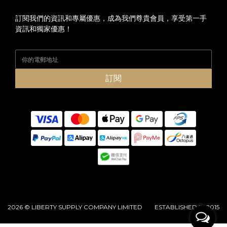
訂閱我們的資訊和專屬優惠，成為我們尊貴會員，享受第一手
資訊和獨家優惠！
訂閱
2026 © LIBERTY SUPPLY COMPANY LIMITED ESTABLISHED IN 2015