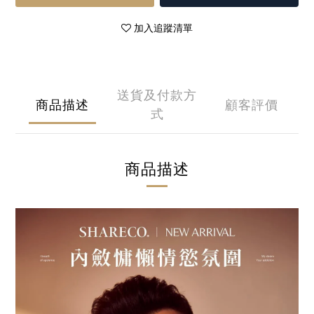
加入追蹤清單
送貨及付款方
商品描述
顧客評價
式
商品描述