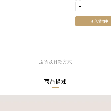
加入購物車
送貨及付款方式
商品描述