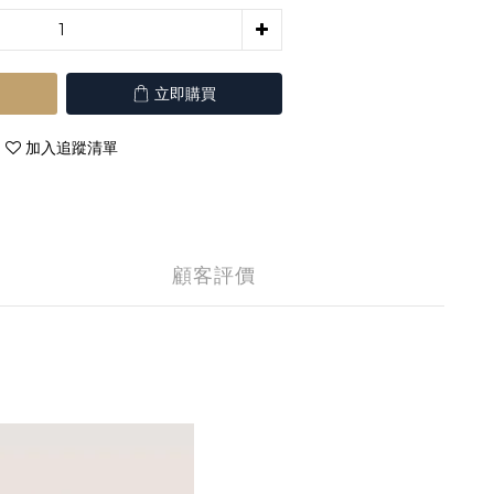
立即購買
加入追蹤清單
顧客評價