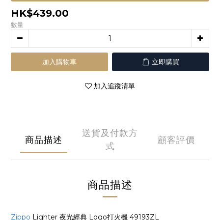
HK$439.00
數量
加入購物車
立即購買
加入追蹤清單
送貨及付款方
商品描述
顧客評價
式
商品描述
Zippo
Lighter 夜光經典 Logo打火機 49193ZL