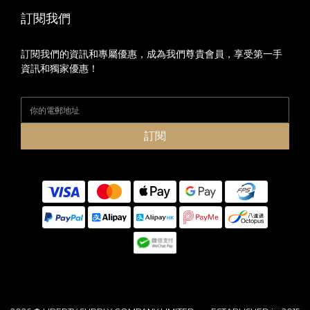
訂閱我們
訂閱我們的資訊和專屬優惠，成為我們尊貴會員，享受第一手
資訊和獨家優惠！
訂閱