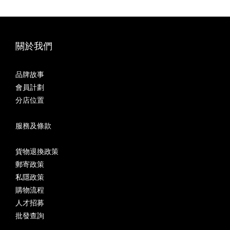
關於我們
品牌故事
會員計劃
分店位置
服務及條款
貨物退換政策
郵寄政策
私隱政策
購物流程
人才招募
批發查詢