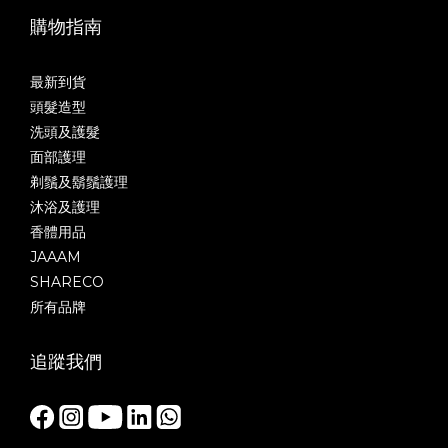
購物指南
最新到貨
頭髮造型
洗頭及護髮
面部護理
剃鬚及鬍鬚護理
沐浴及護理
香體用品
JAAAM
SHARECO
所有品牌
追蹤我們