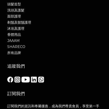
頭髮造型
洗頭及護髮
面部護理
剃鬚及鬍鬚護理
沐浴及護理
香體用品
JAAAM
SHARECO
所有品牌
追蹤我們
訂閱我們
訂閱我們的資訊和專屬優惠，成為我們尊貴會員，享受第一手