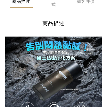
商品描述
顧客評價
式
商品描述