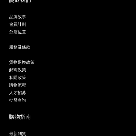
關於我們
品牌故事
會員計劃
分店位置
服務及條款
貨物退換政策
郵寄政策
私隱政策
購物流程
人才招募
批發查詢
購物指南
最新到貨