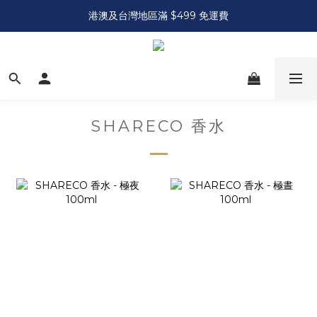
港澳及台灣地區滿 $499 免運費
SHARECO 香水