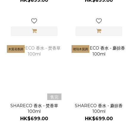
HK$699.00
HK$699.00
木質花香調
琥珀木質調
售完
SHARECO 香水 - 焚香草
SHARECO 香水 - 麝掠香
100ml
100ml
HK$699.00
HK$699.00