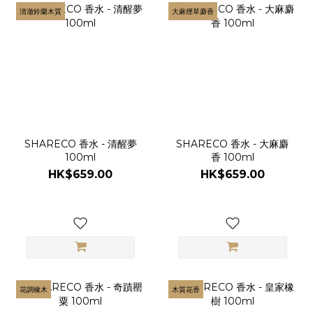
清澈鈴蘭木質
大麻煙草麝香
SHARECO 香水 - 清醒夢
SHARECO 香水 - 大麻麝
100ml
香 100ml
HK$659.00
HK$659.00
花調橡木
木質花香