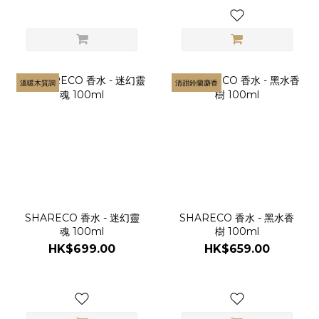
溫暖木質調
清甜鈴蘭麝香
SHARECO 香水 - 迷幻靈
SHARECO 香水 - 黑水香
魂 100ml
樹 100ml
HK$699.00
HK$659.00