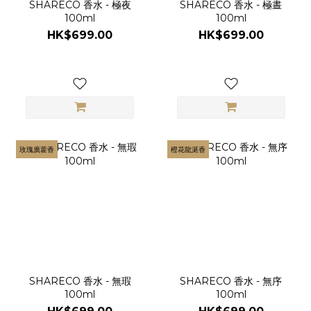
SHARECO 香水 - 極夜
SHARECO 香水 - 極晝
100ml
100ml
HK$699.00
HK$699.00
玫瑰廣藿香
橙花龍涎香
SHARECO 香水 - 無瑕
SHARECO 香水 - 無序
100ml
100ml