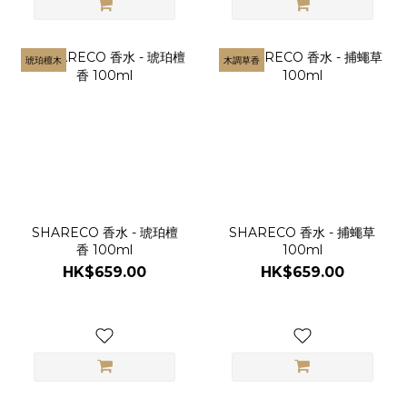
琥珀檀木
木調草香
SHARECO 香水 - 琥珀檀
SHARECO 香水 - 捕蠅草
香 100ml
100ml
HK$659.00
HK$659.00