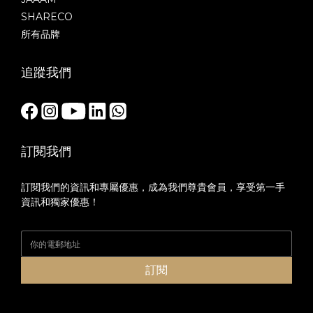
SHARECO
所有品牌
追蹤我們
訂閱我們
訂閱我們的資訊和專屬優惠，成為我們尊貴會員，享受第一手
資訊和獨家優惠！
訂閱