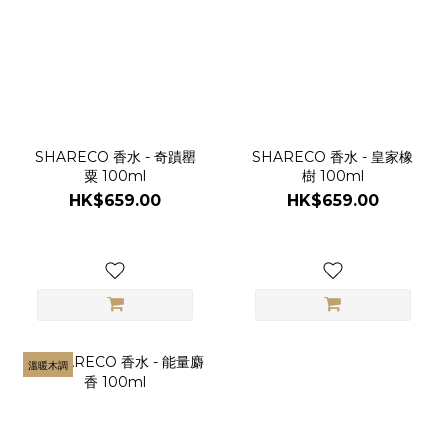
SHARECO 香水 - 奇蹟罌
SHARECO 香水 - 皇家橡
粟 100ml
樹 100ml
HK$659.00
HK$659.00
溫暖木調