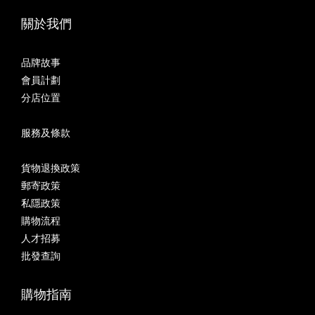
關於我們
品牌故事
會員計劃
分店位置
服務及條款
貨物退換政策
郵寄政策
私隱政策
購物流程
人才招募
批發查詢
購物指南