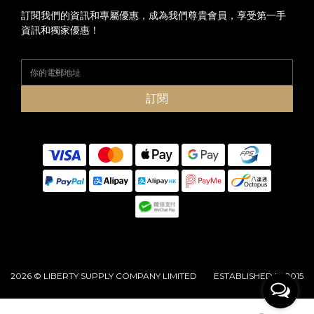
訂閱我們的資訊和專屬優惠，成為我們尊貴會員，享受第一手
資訊和獨家優惠！
訂閱
2026 © LIBERTY SUPPLY COMPANY LIMITED ESTABLISHED IN 2015