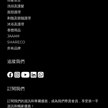
頭髮造型
洗頭及護髮
面部護理
剃鬚及鬍鬚護理
沐浴及護理
香體用品
JAAAM
SHARECO
所有品牌
追蹤我們
訂閱我們
訂閱我們的資訊和專屬優惠，成為我們尊貴會員，享受第一手
資訊和獨家優惠！