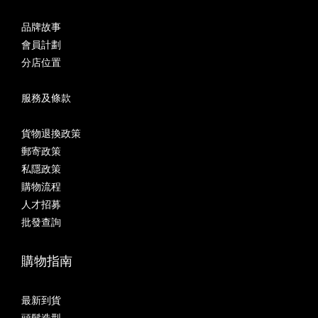
品牌故事
會員計劃
分店位置
服務及條款
貨物退換政策
郵寄政策
私隱政策
購物流程
人才招募
批發查詢
購物指南
最新到貨