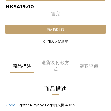
HK$419.00
售完
貨到通知我
加入追蹤清單
送貨及付款方
商品描述
顧客評價
式
商品描述
Zippo
Lighter Playboy Logo打火機 49155