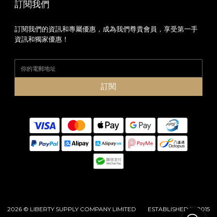
訂閱我們
訂閱我們的資訊和專屬優惠，成為我們尊貴會員，享受第一手
資訊和獨家優惠！
訂閱
2026 © LIBERTY SUPPLY COMPANY LIMITED ESTABLISHED IN 2015