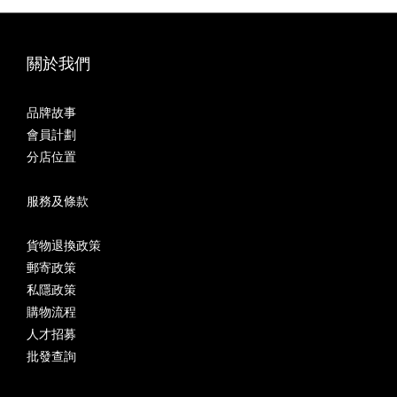
關於我們
品牌故事
會員計劃
分店位置
服務及條款
貨物退換政策
郵寄政策
私隱政策
購物流程
人才招募
批發查詢