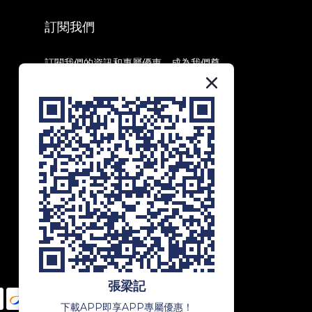
訂閱我們
訂閱我們的資訊和專屬優惠，成為我們尊
貴會員，享受第一手資訊和獨家優惠！
訂閱
張梁記
下載APP即享APP專屬優惠！