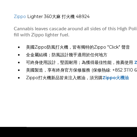
Zippo
Lighter 360大麻 打火機 48924
Cannabis leaves cascade around all sides of this High Pol
fill with Zippo lighter fuel.
美國Zippo防風打火機，皆有獨特的Zippo "Click" 聲音
全金屬結構；防風設計幾乎適用於任何地方
可終身使用設計，堅固耐用；為獲得最佳性能，推薦使用
美國製造，享有終身官方保修服務 (保修熱線: +852 3110 63
Zippo打火機新品皆未注入燃油，須另購
Zippo火機油