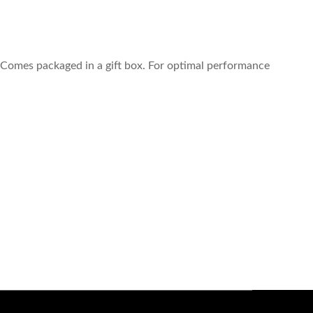
. Comes packaged in a gift box. For optimal performance