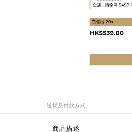
全店，購物滿 $499
售出
20+
HK$539.00
送貨及付款方式
商品描述