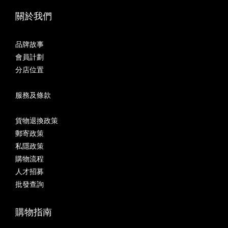
關於我們
品牌故事
會員計劃
分店位置
服務及條款
貨物退換政策
郵寄政策
私隱政策
購物流程
人才招募
批發查詢
購物指南