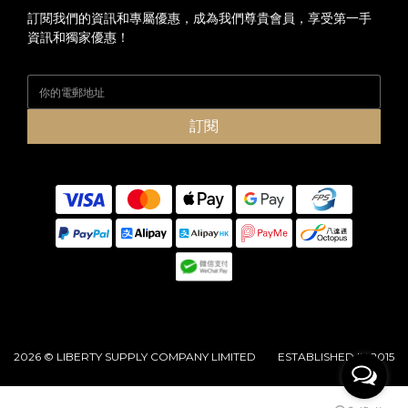
訂閱我們的資訊和專屬優惠，成為我們尊貴會員，享受第一手
資訊和獨家優惠！
訂閱
2026 © LIBERTY SUPPLY COMPANY LIMITED ESTABLISHED IN 2015