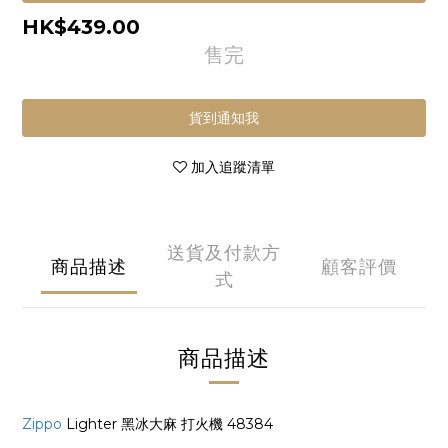
HK$439.00
售完
貨到通知我
加入追蹤清單
送貨及付款方
商品描述
顧客評價
式
商品描述
Zippo
Lighter 黑冰大麻 打火機 48384