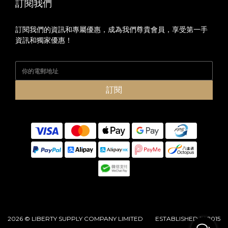
訂閱我們
訂閱我們的資訊和專屬優惠，成為我們尊貴會員，享受第一手
資訊和獨家優惠！
訂閱
2026 © LIBERTY SUPPLY COMPANY LIMITED ESTABLISHED IN 2015