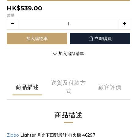
HK$539.00
數量
加入購物車
立即購買
加入追蹤清單
送貨及付款方
商品描述
顧客評價
式
商品描述
Zippo
Lighter 月光下田野設計 打火機 46297