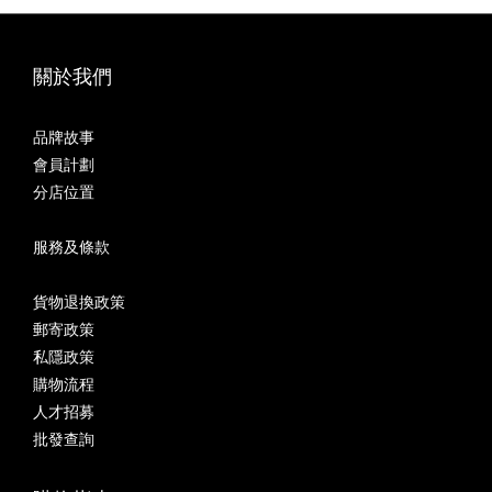
關於我們
品牌故事
會員計劃
分店位置
服務及條款
貨物退換政策
郵寄政策
私隱政策
購物流程
人才招募
批發查詢