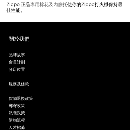
Zippo 正品
使你的Zippo打火機保持最
專用棉花及內膽托
佳性能。
關於我們
品牌故事
會員計劃
分店位置
服務及條款
貨物退換政策
郵寄政策
私隱政策
購物流程
人才招募