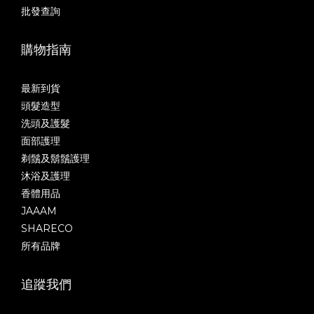
批發查詢
購物指南
最新到貨
頭髮造型
洗頭及護髮
面部護理
剃鬚及鬍鬚護理
沐浴及護理
香體用品
JAAAM
SHARECO
所有品牌
追蹤我們