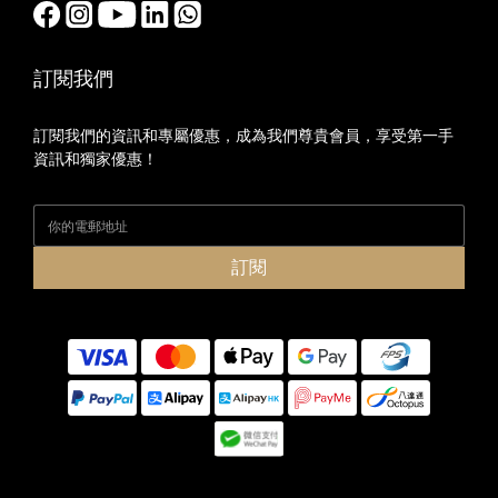
訂閱我們
訂閱我們的資訊和專屬優惠，成為我們尊貴會員，享受第一手
資訊和獨家優惠！
訂閱