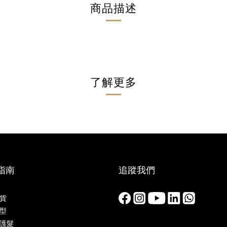
商品描述
了解更多
指南
追蹤我們
貨
型
護髮