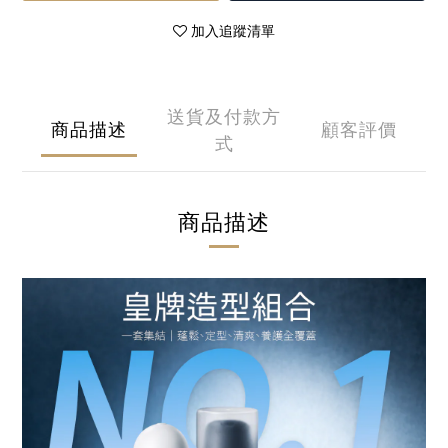
加入追蹤清單
送貨及付款方
商品描述
顧客評價
式
商品描述