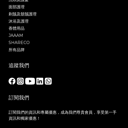
面部護理
剃鬚及鬍鬚護理
沐浴及護理
香體用品
JAAAM
SHARECO
所有品牌
追蹤我們
訂閱我們
訂閱我們的資訊和專屬優惠，成為我們尊貴會員，享受第一手
資訊和獨家優惠！