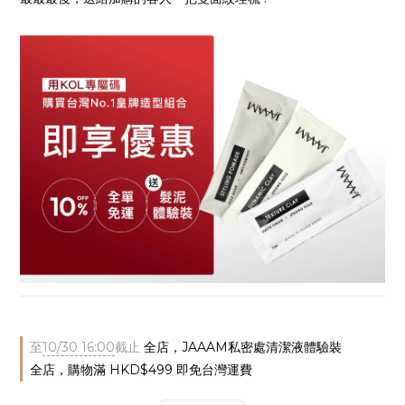
至
10/30 16:00
截止
全店，JAAAM私密處清潔液體驗裝
全店，購物滿 HKD$499 即免台灣運費