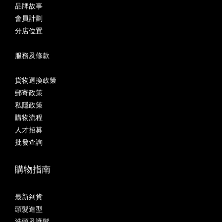
品牌故事
會員計劃
分店位置
服務及條款
貨物退換政策
郵寄政策
私隱政策
購物流程
人才招募
批發查詢
購物指南
最新到貨
頭髮造型
洗頭及護髮