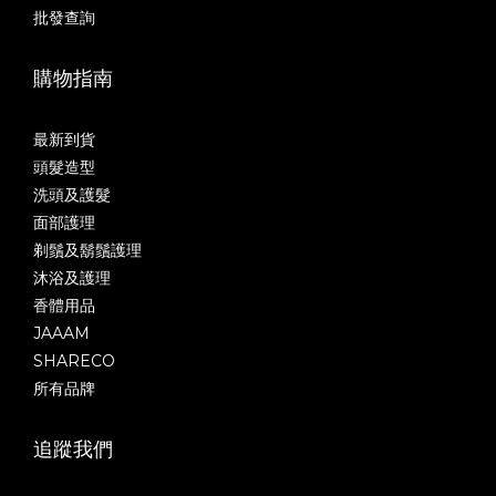
批發查詢
購物指南
最新到貨
頭髮造型
洗頭及護髮
面部護理
剃鬚及鬍鬚護理
沐浴及護理
香體用品
JAAAM
SHARECO
所有品牌
追蹤我們