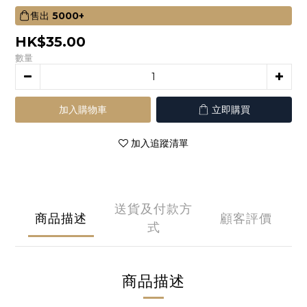
售出
5000+
HK$35.00
數量
加入購物車
立即購買
加入追蹤清單
送貨及付款方
商品描述
顧客評價
式
商品描述