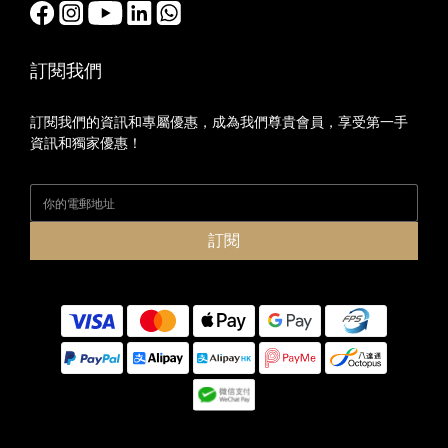
訂閱我們
訂閱我們的資訊和專屬優惠，成為我們尊貴會員，享受第一手
資訊和獨家優惠！
訂閱