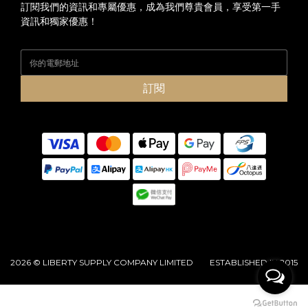
訂閱我們的資訊和專屬優惠，成為我們尊貴會員，享受第一手
資訊和獨家優惠！
訂閱
2026 © LIBERTY SUPPLY COMPANY LIMITED ESTABLISHED IN 2015
立即購買