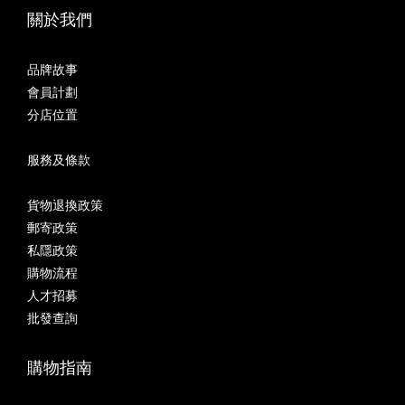
關於我們
品牌故事
會員計劃
分店位置
服務及條款
貨物退換政策
郵寄政策
私隱政策
購物流程
人才招募
批發查詢
購物指南