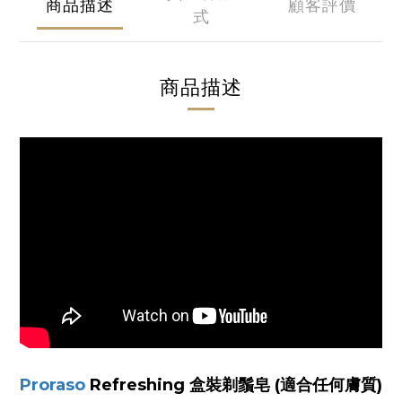
商品描述
顧客評價
式
商品描述
Proraso
Refreshing 盒裝剃鬚皂 (適合任何膚質)