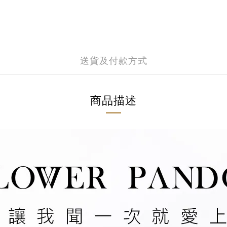
送貨及付款方式
商品描述