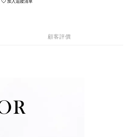
加入追蹤清單
顧客評價