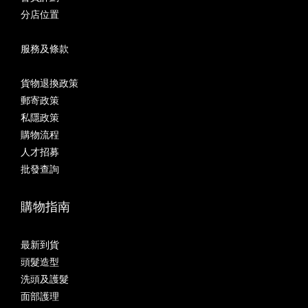
分店位置
服務及條款
貨物退換政策
郵寄政策
私隱政策
購物流程
人才招募
批發查詢
購物指南
最新到貨
頭髮造型
洗頭及護髮
面部護理