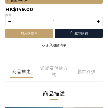
售出
400+
HK$149.00
數量
加入購物車
立即購買
加入追蹤清單
送貨及付款方
商品描述
顧客評價
式
商品描述