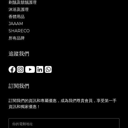
剃鬚及鬍鬚護理
沐浴及護理
香體用品
JAAAM
SHARECO
所有品牌
追蹤我們
訂閱我們
訂閱我們的資訊和專屬優惠，成為我們尊貴會員，享受第一手
資訊和獨家優惠！