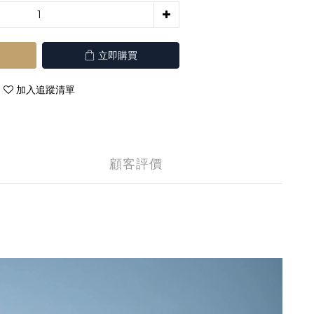
立即購買
加入追蹤清單
顧客評價