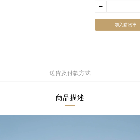
加入購物車
送貨及付款方式
商品描述