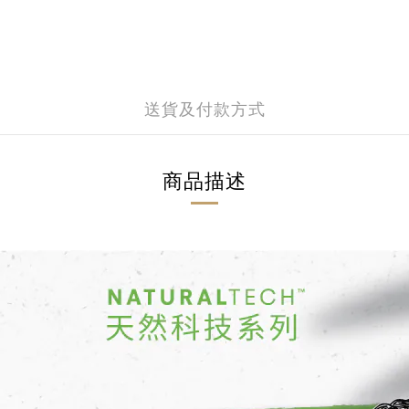
送貨及付款方式
商品描述