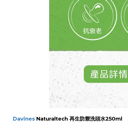
Davines
Naturaltech 再生防禦洗頭水250ml