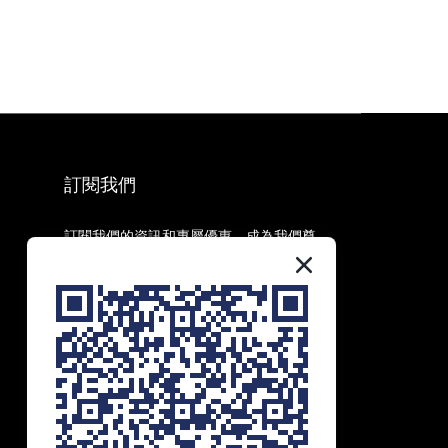
訂閱我們
訂閱我們的資訊和專屬優惠，成為我們尊
貴會員，享受第一手資訊和獨家優惠！
訂閱