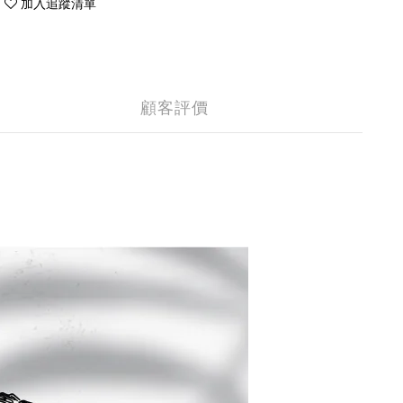
加入追蹤清單
顧客評價