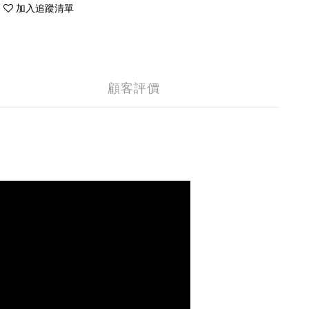
加入追蹤清單
顧客評價