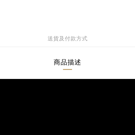
送貨及付款方式
商品描述