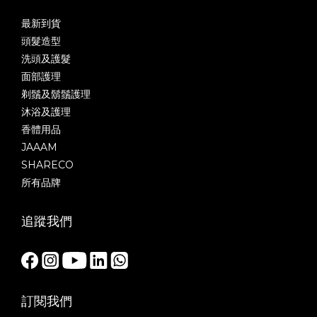
最新到貨
頭髮造型
洗頭及護髮
面部護理
剃鬚及鬍鬚護理
沐浴及護理
香體用品
JAAAM
SHARECO
所有品牌
追蹤我們
訂閱我們