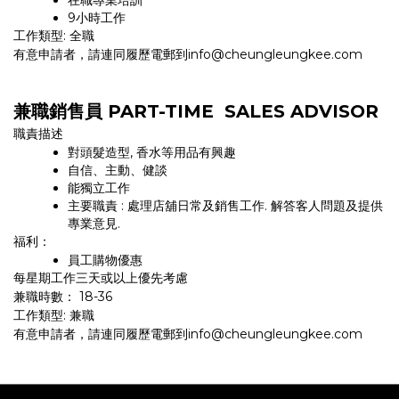
在職專業培訓
9小時工作
工作類型: 全職
有意申請者，請連同履歷電郵到info@cheungleungkee.com
兼職銷售員 PART-TIME SALES ADVISOR
職責描述
對頭髮造型, 香水等用品有興趣
自信、主動、健談
能獨立工作
主要職責 : 處理店舖日常及銷售工作. 解答客人問題及提供
專業意見.
福利：
員工購物優惠
每星期工作三天或以上優先考慮
兼職時數： 18-36
工作類型: 兼職
有意申請者，請連同履歷電郵到info@cheungleungkee.com