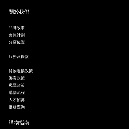
關於我們
品牌故事
會員計劃
分店位置
服務及條款
貨物退換政策
郵寄政策
私隱政策
購物流程
人才招募
批發查詢
購物指南