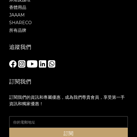
香體用品
JAAAM
SHARECO
所有品牌
追蹤我們
訂閱我們
訂閱我們的資訊和專屬優惠，成為我們尊貴會員，享受第一手
資訊和獨家優惠！
訂閱