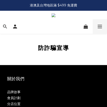
港澳及台灣地區滿 $499 免運費
防詐騙宣導
關於我們
品牌故事
會員計劃
分店位置