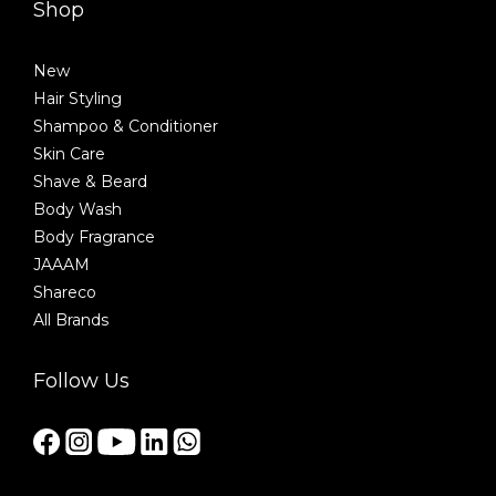
Shop
New
Hair Styling
Shampoo & Conditioner
Skin Care
Shave & Beard
Body Wash
Body Fragrance
JAAAM
Shareco
All Brands
Follow Us