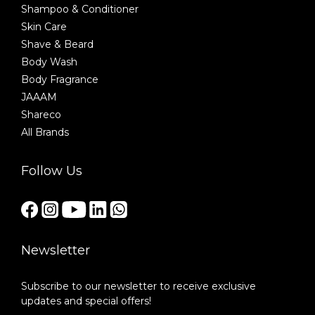
Shampoo & Conditioner
Skin Care
Shave & Beard
Body Wash
Body Fragrance
JAAAM
Shareco
All Brands
Follow Us
Newsletter
Subscribe to our newsletter to receive exclusive
updates and special offers!