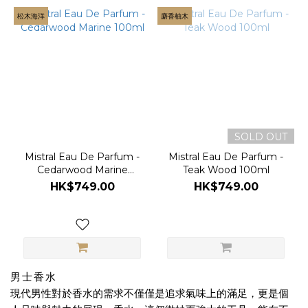
松木海洋
麝香柚木
SOLD OUT
Mistral Eau De Parfum -
Mistral Eau De Parfum -
Cedarwood Marine
Teak Wood 100ml
100ml
HK$749.00
HK$749.00
男士香水
現代男性對於香水的需求不僅僅是追求氣味上的滿足，更是個