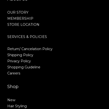
OUR STORY
MEMBERSHIP
STORE LOCATION
SERVICES & POLICIES
Return/ Cancelation Policy
Shipping Policy
Privacy Policy
Shopping Guideline
Careers
Shop
New
Hair Styling