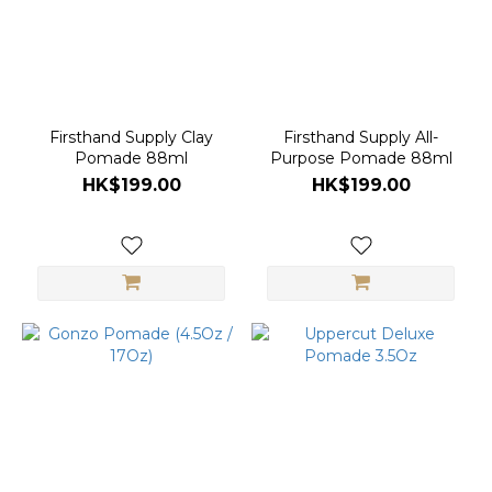
Firsthand Supply Clay
Firsthand Supply All-
Pomade 88ml
Purpose Pomade 88ml
HK$199.00
HK$199.00