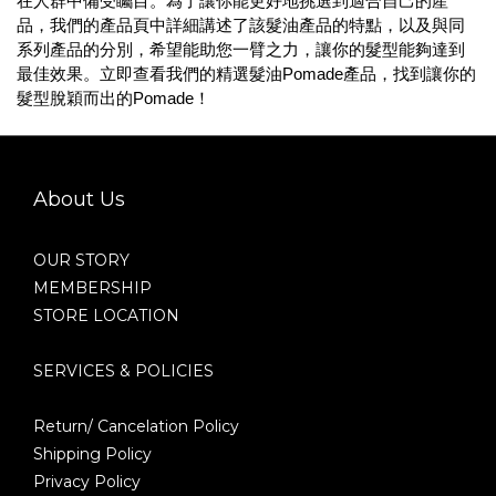
在人群中備受矚目。為了讓你能更好地挑選到適合自己的產
品，我們的產品頁中詳細講述了該髮油產品的特點，以及與同
系列產品的分別，希望能助您一臂之力，讓你的髮型能夠達到
最佳效果。立即查看我們的精選髮油
Pomade
產品，找到讓你的
髮型脫穎而出的
Pomade
！
About Us
OUR STORY
MEMBERSHIP
STORE LOCATION
SERVICES & POLICIES
Return/ Cancelation Policy
Shipping Policy
Privacy Policy