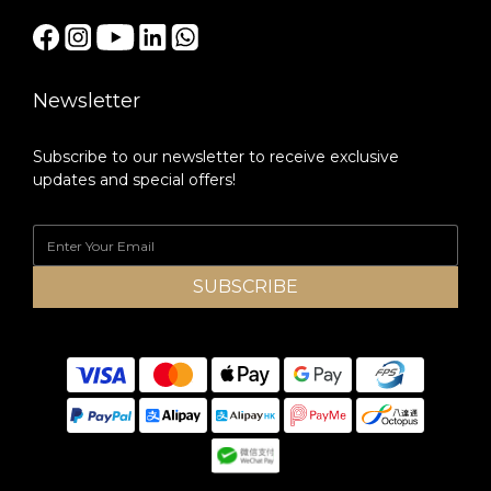
Newsletter
Subscribe to our newsletter to receive exclusive
updates and special offers!
SUBSCRIBE