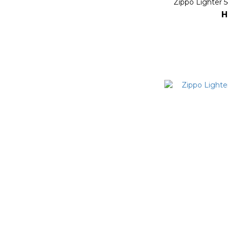
Zippo Lighte
H