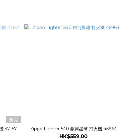
售完
機 47157
Zippo Lighter 540 銀河星球 打火機 46964
HK$559.00