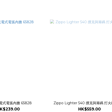
充電式電弧內膽 65828
Zippo Lighter 540 撲克與籌碼 打火
K$239.00
HK$559.00