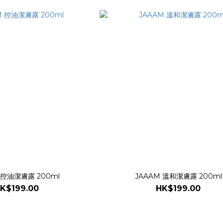
 控油潔膚露 200ml
JAAAM 溫和潔膚露 200ml
K$199.00
HK$199.00