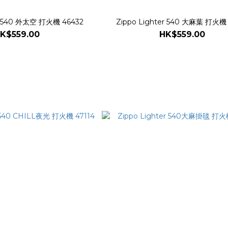
er 540 外太空 打火機 46432
Zippo Lighter 540 大麻葉 打火機 
K$559.00
HK$559.00