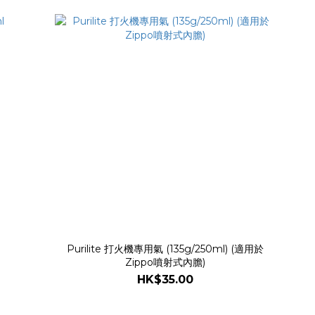
Purilite 打火機專用氣 (135g/250ml) (適用於
Zippo噴射式內膽)
HK$35.00