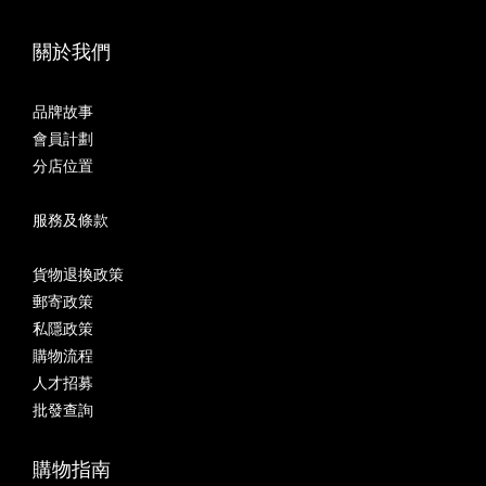
關於我們
品牌故事
會員計劃
分店位置
服務及條款
貨物退換政策
郵寄政策
私隱政策
購物流程
人才招募
批發查詢
購物指南