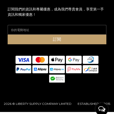
訂閱我們的資訊和專屬優惠，成為我們尊貴會員，享受第一手
資訊和獨家優惠！
訂閱
2026 © LIBERTY SUPPLY COMPANY LIMITED ESTABLISHED IN 2015