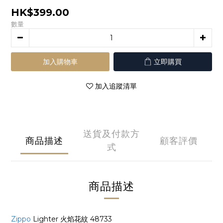
HK$399.00
數量
加入購物車
立即購買
加入追蹤清單
送貨及付款方
商品描述
顧客評價
式
商品描述
Zippo
Lighter 火焰花紋 48733