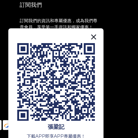
訂閱我們
訂閱我們的資訊和專屬優惠，成為我們尊
貴會員，享受第一手資訊和獨家優惠！
訂閱
張梁記
下載APP即享APP專屬優惠！