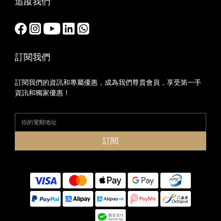
追蹤我們
訂閱我們
訂閱我們的資訊和專屬優惠，成為我們尊貴會員，享受第一手
資訊和獨家優惠！
訂閱