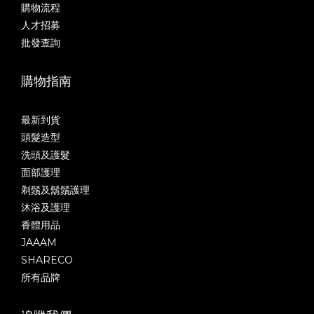
購物流程
人才招募
批發查詢
購物指南
最新到貨
頭髮造型
洗頭及護髮
面部護理
剃鬚及鬍鬚護理
沐浴及護理
香體用品
JAAAM
SHARECO
所有品牌