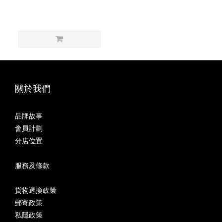
關於我們
品牌故事
會員計劃
分店位置
服務及條款
貨物退換政策
郵寄政策
私隱政策