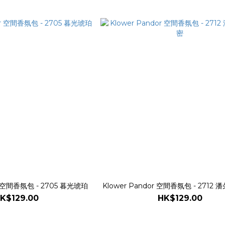
or 空間香氛包 - 2705 暮光琥珀
Klower Pandor 空間香氛包 - 2712
K$129.00
HK$129.00