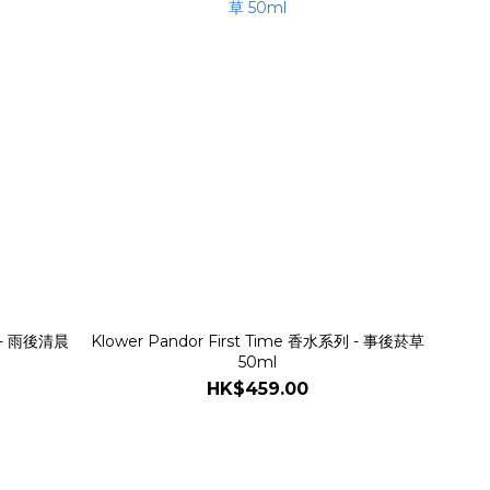
列 - 雨後清晨
Klower Pandor First Time 香水系列 - 事後菸草
50ml
HK$459.00