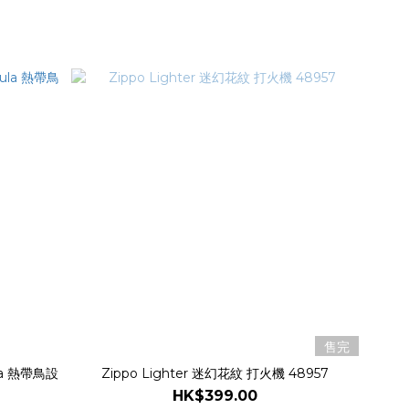
售完
ula 熱帶鳥設
Zippo Lighter 迷幻花紋 打火機 48957
HK$399.00