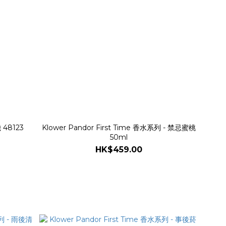
 48123
Klower Pandor First Time 香水系列 - 禁忌蜜桃
50ml
HK$459.00