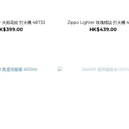
ter 火焰花紋 打火機 48733
Zippo Lighter 玫瑰標誌 打火機 4
K$399.00
HK$439.00