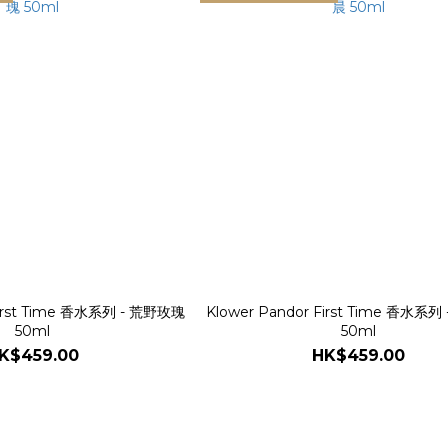
First Time 香水系列 - 荒野玫瑰
Klower Pandor First Time 香水系
50ml
50ml
K$459.00
HK$459.00