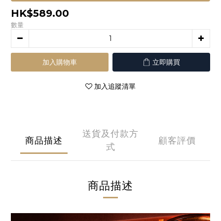
HK$589.00
數量
加入購物車
立即購買
加入追蹤清單
送貨及付款方
商品描述
顧客評價
式
商品描述