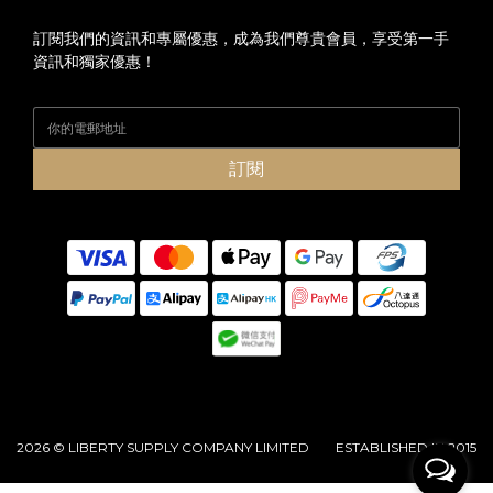
訂閱我們的資訊和專屬優惠，成為我們尊貴會員，享受第一手
資訊和獨家優惠！
訂閱
2026 © LIBERTY SUPPLY COMPANY LIMITED ESTABLISHED IN 2015