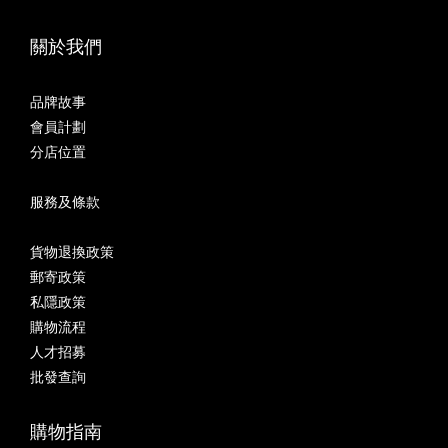
關於我們
品牌故事
會員計劃
分店位置
服務及條款
貨物退換政策
郵寄政策
私隱政策
購物流程
人才招募
批發查詢
購物指南